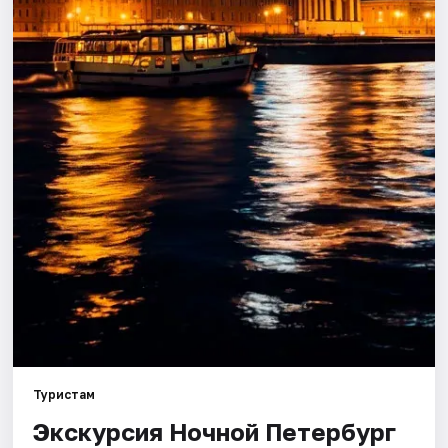
Города
Площадки
Артисты
Рейтинги
Туристам
Экскурсия Ночной Петербург