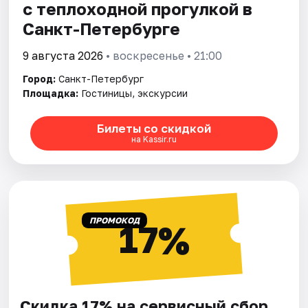
с теплоходной прогулкой в
Санкт-Петербурге
9 августа 2026
• воскресенье • 21:00
Город:
Санкт-Петербург
Площадка:
Гостиницы, экскурсии
Билеты со скидкой
на Kassir.ru
ПРОМОКОД
17%
Скидка 17% на сервисный сбор