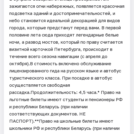
зажигаются огни набережных, появляется красочная
подсветка зданий и достопримечательностей, и
небо становится идеальной декорацией для видов
города, которые предстанут перед вами. В первой
половине лета сюда приходят легендарные белые
ночи, а развод мостов, который по праву считается
визитной карточкой Петербурга, происходит в
течение всего сезона навигации (с апреля до
октября).В стоимость включено обслуживание
лицензированного гида на русском языке и автобус
туристического класса. При посадке в автобус
осуществляется свободная
рассадка.Продолжительность: 4,5 часа.* Право на
льготные билеты имеют студенты и пенсионеры РФ
и республики Беларусь (при наличии
соответствующих документов. НЕ
ПАСПОРТ).**Право на школьные билеты имеют
школьники РФ и республики Беларусь (при наличии