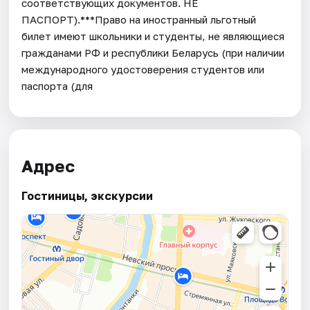
соответствующих документов. НЕ
ПАСПОРТ).***Право на иностранный льготный
билет имеют школьники и студенты, не являющиеся
гражданами РФ и республики Беларусь (при наличии
международного удостоверения студентов или
паспорта (для
Адрес
Гостиницы, экскурсии