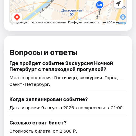
Вопросы и ответы
Где пройдет событие Экскурсия Ночной
Петербург с теплоходной прогулкой?
Место проведения:
Гостиницы, экскурсии
. Город —
Санкт-Петербург.
Когда запланирован событие?
Дата и время:
9 августа 2026
• воскресенье • 21:00.
Сколько стоит билет?
Стоимость билета: от 2 600 ₽.