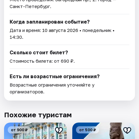
Санкт-Петербург.
Когда запланирован событие?
Дата и время:
10 августа 2026
• понедельник •
14:30.
Сколько стоит билет?
Стоимость билета: от 690 ₽.
Есть ли возрастные ограничения?
Возрастные ограничения уточняйте у
организаторов.
Похожие туристам
от 900 ₽
от 500 ₽