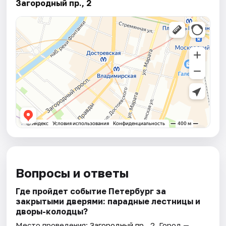
Загородный пр., 2
Вопросы и ответы
Где пройдет событие Петербург за
закрытыми дверями: парадные лестницы и
дворы-колодцы?
Место проведения:
Загородный пр., 2
. Город —