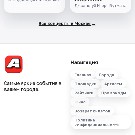
Джаз-клуб Игоря Бутмана
→
Все концерты в Москве
Навигация
Главная
Города
Самые яркие события в
Площадки
Артисты
вашем городе.
Рейтинги
Промокоды
О нас
Возврат билетов
Политика
конфиденциальности