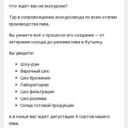
Что ждёт вас на экскурсии?
Тур в сопровождении экскурсовода по всем этапам
производства пива.
Вы узнаете всё о процессе его создания — от
затирания солода до разлива пива в бутылку.
Вы увидите:
Шоу-рум
Варочный цех
Цех брожения
Лабораторию
Цех фильтрации
Цех розлива
Склад готовой продукции
А в конце вас ждёт дегустация 4 сортов нашего
пива.