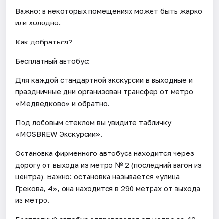
Важно: в некоторых помещениях может быть жарко
или холодно.
Как добраться?
Бесплатный автобус:
Для каждой стандартной экскурсии в выходные и
праздничные дни организован трансфер от метро
«Медведково» и обратно.
Под лобовым стеклом вы увидите табличку
«MOSBREW Экскурсии».
Остановка фирменного автобуса находится через
дорогу от выхода из метро № 2 (последний вагон из
центра). Важно: остановка называется «улица
Грекова, 4», она находится в 290 метрах от выхода
из метро.
Бесплатный автобус отправляется от метро за 40