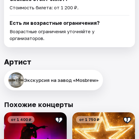
Стоимость билета: от 1 200 ₽.
Есть ли возрастные ограничения?
Возрастные ограничения уточняйте у
организаторов.
Артист
Экскурсия на завод «Mosbrew»
Похожие концерты
от 1 400 ₽
от 1 750 ₽