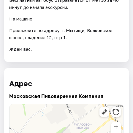
минут до начала экскурсии.
На машине:
Приезжайте по адресу: г. Мытищи, Волковское
шоссе, владение 12, стр 1.
Ждём вас.
Адрес
Московская Пивоваренная Компания