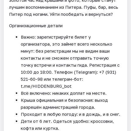
лучшим воспоминанием из Питера. Пуфы, бар, весь
Питер под ногами. Уйти пообедать и вернуться?
Организационные детали
Важно: зарегистрируйте билет у
организатора, это займет всего несколько
минут: без регистрации мы не видим ваши
контакты и не сможем отправить точную
точку встречи и контакты гида. Регистрация с
10:00 до 18:00. Телефон (Telegram): +7 (931)
521-60-98 или телеграм-бот:
t.me/HIDDENBURG_bot
Всё включено: никаких доплат на месте.
Крыша официальная и безопасная: выход
разрешён администрацией города.
Проходит в любую погоду: и в дождь, и в снег.
Дети от 6 лет. Одеться удобно: кроссовки,
кофта или куртка.