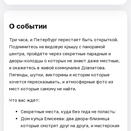
О событии
Три часа, и Петербург перестаёт быть открыткой.
Поднимитесь на видовую крышу с панорамой
центра, пройдёте через секретные парадные и
дворы-колодцы о которых не знают даже местные,
и окажетесь в живой коммуналке Довлатова.
Легенды, шутки, викторины и истории которые
хочется пересказывать, и атмосферные фото из
мест которые самому не найти.
Что вас ждёт:
Секретные места, куда без гида не попасть:
Дом купца Елисеева: два двора-близнеца
которые смотрят друг на друга, и мастерская