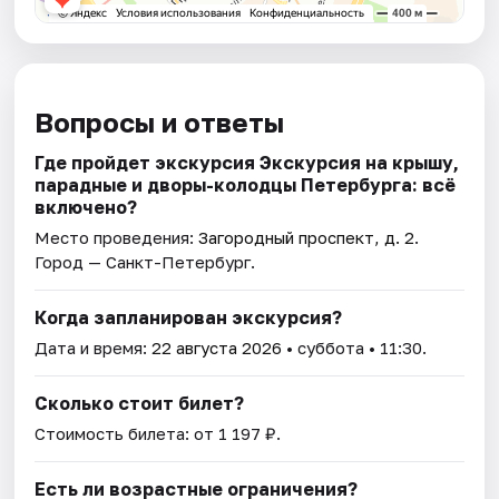
Вопросы и ответы
Где пройдет экскурсия Экскурсия на крышу,
парадные и дворы-колодцы Петербурга: всё
включено?
Место проведения:
Загородный проспект, д. 2
.
Город — Санкт-Петербург.
Когда запланирован экскурсия?
Дата и время:
22 августа 2026
• суббота • 11:30.
Сколько стоит билет?
Стоимость билета: от 1 197 ₽.
Есть ли возрастные ограничения?