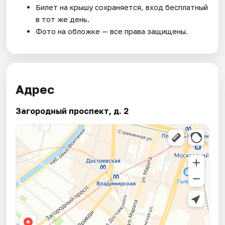
Билет на крышу сохраняется, вход бесплатный
в тот же день.
Фото на обложке — все права защищены.
Адрес
Загородный проспект, д. 2