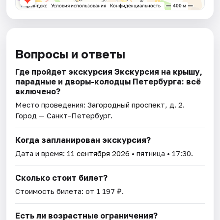
Вопросы и ответы
Где пройдет экскурсия Экскурсия на крышу,
парадные и дворы-колодцы Петербурга: всё
включено?
Место проведения:
Загородный проспект, д. 2
.
Город — Санкт-Петербург.
Когда запланирован экскурсия?
Дата и время:
11 сентября 2026
• пятница • 17:30.
Сколько стоит билет?
Стоимость билета: от 1 197 ₽.
Есть ли возрастные ограничения?