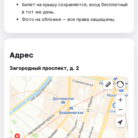
Билет на крышу сохраняется, вход бесплатный
в тот же день.
Фото на обложке — все права защищены.
Адрес
Загородный проспект, д. 2