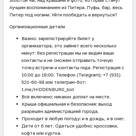
лучшим воспоминанием из Питера. Пуфы, бар, весь
Питер под ногами. Уйти пообедать и вернуться?
Организационные детали
Важно: зарегистрируйте билет у
организатора, это займет всего несколько
минут: без регистрации мы не видим ваши
контакты и не сможем отправить точную
точку встречи и контакты гида. Регистрация с
10:00 до 18:00. Телефон (Telegram): +7 (931)
521-60-98 или телеграм-бот:
t.me/HIDDENBURG_bot
Всё включено: никаких доплат на месте.
Крыша официальная и безопасная: выход
разрешён администрацией города.
Проходит в любую погоду: и в дождь, и в снег.
Дети от 6 лет. Одеться удобно: кроссовки,
кофта или куртка.