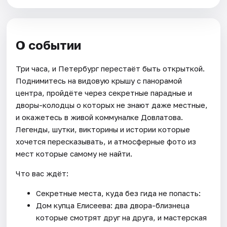
О событии
Три часа, и Петербург перестаёт быть открыткой.
Поднимитесь на видовую крышу с панорамой
центра, пройдёте через секретные парадные и
дворы-колодцы о которых не знают даже местные,
и окажетесь в живой коммуналке Довлатова.
Легенды, шутки, викторины и истории которые
хочется пересказывать, и атмосферные фото из
мест которые самому не найти.
Что вас ждёт:
Секретные места, куда без гида не попасть:
Дом купца Елисеева: два двора-близнеца
которые смотрят друг на друга, и мастерская