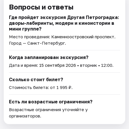
Вопросы и ответы
Где пройдет экскурсия Другая Петроградка:
дворы-лабиринты, модерн и киноистории в
мини группе?
Место проведения:
Каменноостровский проспект
.
Город — Санкт-Петербург.
Когда запланирован экскурсия?
Дата и время:
15 сентября 2026
• вторник • 12:00.
Сколько стоит билет?
Стоимость билета: от 1 995 ₽.
Есть ли возрастные ограничения?
Возрастные ограничения уточняйте у
организаторов.