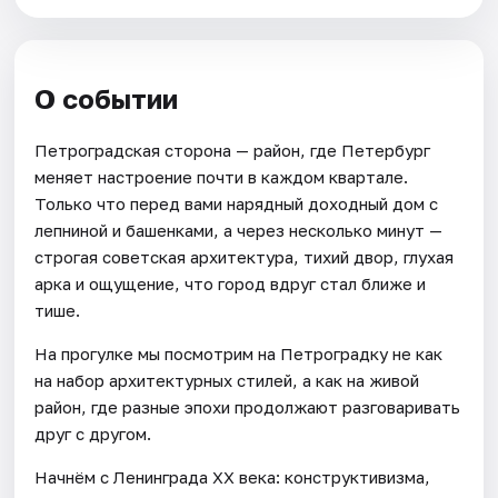
О событии
Петроградская сторона — район, где Петербург
меняет настроение почти в каждом квартале.
Только что перед вами нарядный доходный дом с
лепниной и башенками, а через несколько минут —
строгая советская архитектура, тихий двор, глухая
арка и ощущение, что город вдруг стал ближе и
тише.
На прогулке мы посмотрим на Петроградку не как
на набор архитектурных стилей, а как на живой
район, где разные эпохи продолжают разговаривать
друг с другом.
Начнём с Ленинграда XX века: конструктивизма,