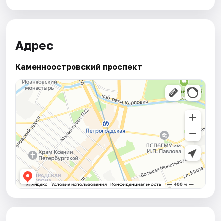
Адрес
Каменноостровский проспект