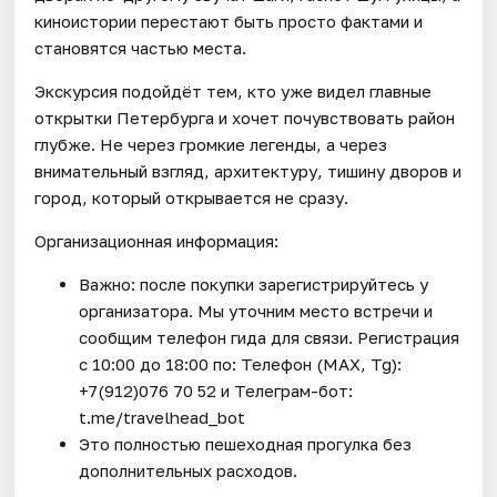
киноистории перестают быть просто фактами и
становятся частью места.
Экскурсия подойдёт тем, кто уже видел главные
открытки Петербурга и хочет почувствовать район
глубже. Не через громкие легенды, а через
внимательный взгляд, архитектуру, тишину дворов и
город, который открывается не сразу.
Организационная информация:
Важно: после покупки зарегистрируйтесь у
организатора. Мы уточним место встречи и
сообщим телефон гида для связи. Регистрация
с 10:00 до 18:00 по: Телефон (МАХ, Tg):
+7(912)076 70 52 и Телеграм-бот:
t.me/travelhead_bot
Это полностью пешеходная прогулка без
дополнительных расходов.