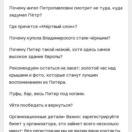
Почему ангел Петропавловки смотрит не туда, куда
задумал Пётр?
Где прячется «Мёртвый слон»?
Почему купола Владимирского стали чёрными?
Почему Питер такой низкий, хотя здесь самое
высокое здание Европы?
Рекомендуем остаться на закат: золотой час над
крышами и фото, которые станут лучшим
воспоминанием из Питера.
Пуфы, бар, весь Питер под ногами.
Уйти пообедать и вернуться?
Организационные детали• Важно: зарегистрируйте
билет у организатора, это займет всего несколько
минут: без регистрации мы не видим ваши контакты