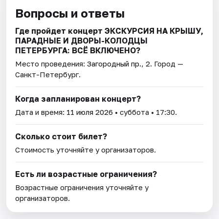
Вопросы и ответы
Где пройдет концерт ЭКСКУРСИЯ НА КРЫШУ,
ПАРАДНЫЕ И ДВОРЫ-КОЛОДЦЫ
ПЕТЕРБУРГА: ВСЁ ВКЛЮЧЕНО?
Место проведения:
Загородный пр., 2
. Город —
Санкт-Петербург.
Когда запланирован концерт?
Дата и время:
11 июля 2026
• суббота • 17:30.
Сколько стоит билет?
Стоимость уточняйте у организаторов.
Есть ли возрастные ограничения?
Возрастные ограничения уточняйте у
организаторов.