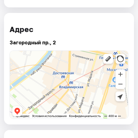
Адрес
Загородный пр., 2