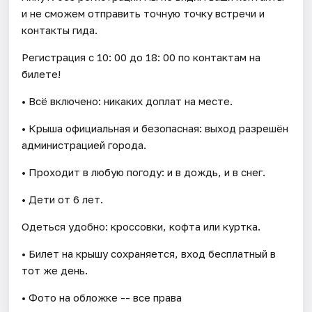
и не сможем отправить точную точку встречи и
контакты гида.
Регистрация с 10: 00 до 18: 00 по контактам на
билете!
• Всё включено: никаких доплат на месте.
• Крыша официальная и безопасная: выход разрешён
администрацией города.
• Проходит в любую погоду: и в дождь, и в снег.
• Дети от 6 лет.
Одеться удобно: кроссовки, кофта или куртка.
• Билет на крышу сохраняется, вход бесплатный в
тот же день.
• Фото на обложке -- все права