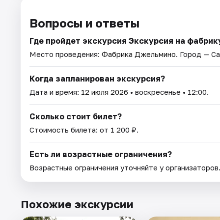
Вопросы и ответы
Где пройдет экскурсия Экскурсия на фабри
Место проведения:
Фабрика Джельмино
. Город — С
Когда запланирован экскурсия?
Дата и время:
12 июля 2026
• воскресенье • 12:00.
Сколько стоит билет?
Стоимость билета: от 1 200 ₽.
Есть ли возрастные ограничения?
Возрастные ограничения уточняйте у организаторов
Похожие экскурсии