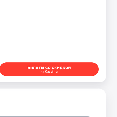
Билеты со скидкой
на Kassir.ru