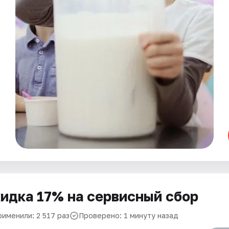
идка 17% на сервисный сбор
рименили: 2 517 раз
Проверено: 1 минуту назад