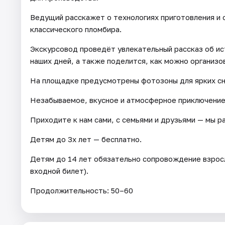
Ведущий расскажет о технологиях приготовления и 
классического пломбира.
Экскурсовод проведёт увлекательный рассказ об и
наших дней, а также поделится, как можно организ
На площадке предусмотрены фотозоны для ярких сн
Незабываемое, вкусное и атмосферное приключение 
Приходите к нам сами, с семьями и друзьями — мы р
Детям до 3х лет — бесплатно.
Детям до 14 лет обязательно сопровождение взро
входной билет).
Продолжительность: 50–60