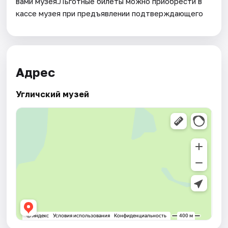
вами музея.Льготные билеты можно приобрести в
кассе музея при предъявлении подтверждающего
Адрес
Угличский музей