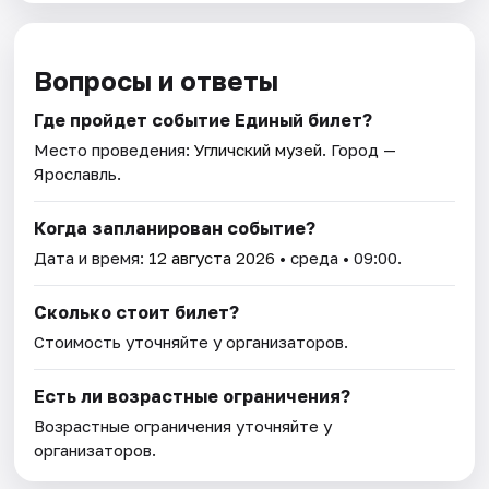
Вопросы и ответы
Где пройдет событие Единый билет?
Место проведения:
Угличский музей
. Город —
Ярославль.
Когда запланирован событие?
Дата и время:
12 августа 2026
• среда • 09:00.
Сколько стоит билет?
Стоимость уточняйте у организаторов.
Есть ли возрастные ограничения?
Возрастные ограничения уточняйте у
организаторов.