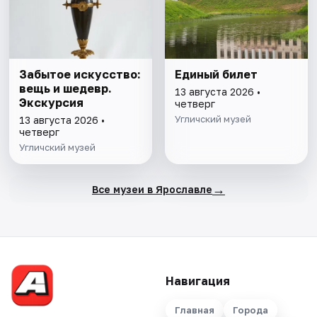
Забытое искусство:
Единый билет
вещь и шедевр.
13 августа 2026 •
Экскурсия
четверг
Угличский музей
13 августа 2026 •
четверг
Угличский музей
→
Все музеи в Ярославле
Навигация
Главная
Города