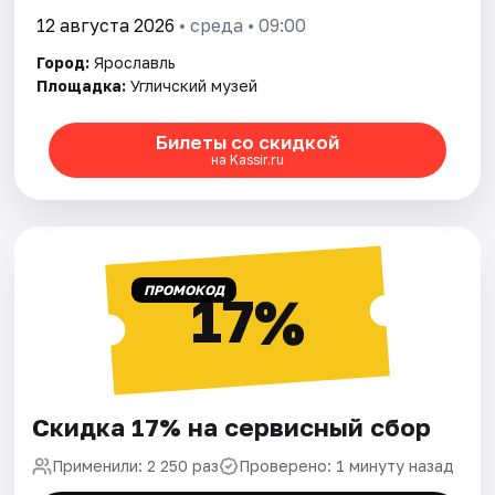
12 августа 2026
• среда • 09:00
Город:
Ярославль
Площадка:
Угличский музей
Билеты со скидкой
на Kassir.ru
ПРОМОКОД
17%
Скидка 17% на сервисный сбор
Применили: 2 250 раз
Проверено: 1 минуту назад