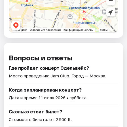
Вопросы и ответы
Где пройдет концерт Эдельвейс?
Место проведения:
Jam Club
. Город — Москва.
Когда запланирован концерт?
Дата и время:
11 июля 2026
• суббота.
Сколько стоит билет?
Стоимость билета: от 2 500 ₽.