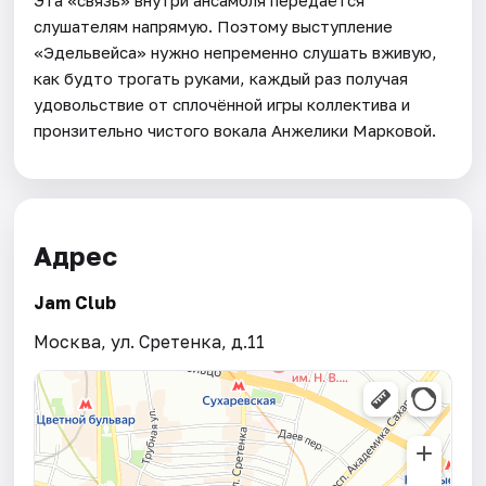
слушателям напрямую. Поэтому выступление
«Эдельвейса» нужно непременно слушать вживую,
как будто трогать руками, каждый раз получая
удовольствие от сплочённой игры коллектива и
пронзительно чистого вокала Анжелики Марковой.
Адрес
Jam Club
Москва, ул. Сретенка, д.11