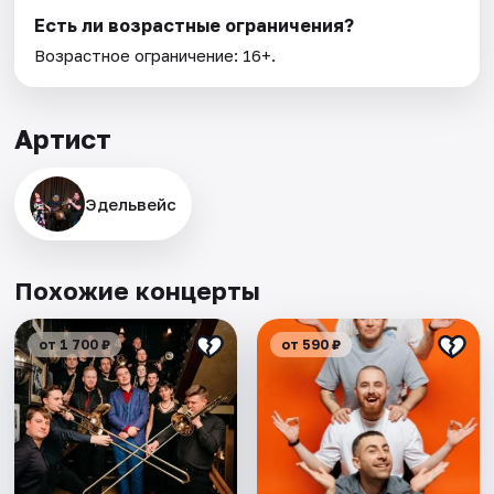
Есть ли возрастные ограничения?
Возрастное ограничение: 16+.
Артист
Эдельвейс
Похожие концерты
от 1 700 ₽
от 590 ₽