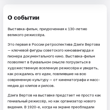
О событии
Выставка-фильм, приуроченная к 130-летию
великого режиссёра.
Это первая в России ретроспектива Дзиги Вертова
— ключевой фигуры советского киноавангарда и
пионера документального кино. Выставка-фильм
позволяет в буквальном смысле погрузиться в
художественную вселенную режиссёра и увидеть,
как рождались его идеи, повлиявшие на всю
современную культуру — от кинематографа и масс-
медиа до клипов и рилсов.
Дзига Вертов на выставке предстает не просто как
гениальный режиссёр, но как организатор нового
видения. В 1920-е, когда на экране преобладали