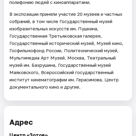
полифонию людей с киноаппаратами.
В экспозиции приняли участие 20 музеев и частных
собраний, в том числе Государственный музей
изобразительных искусств им. Пушкина,
Государственная Третьяковская галерея,
Государственный исторический музей, Музей кино,
Госфильмофонд России, Политехнический музей,
Мультимедиа Арт Музей, Москва, Театральный
музей им. Бахрушина, Государственный музей
Маяковского, Всероссийский государственный
институт кинематографии им. Герасимова, Центр
документального кино и другие.
Адрес
Центр «Зотов»