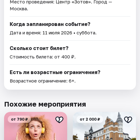
Место проведения:
Центр «Зотов»
. Город —
Москва.
Когда запланирован событие?
Дата и время:
11 июля 2026
• суббота.
Сколько стоит билет?
Стоимость билета: от 400 ₽.
Есть ли возрастные ограничения?
Возрастное ограничение: 6+.
Похожие мероприятия
от 790 ₽
от 2 000 ₽