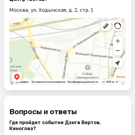
Москва, ул. Ходынская, д. 2, стр. 1
Вопросы и ответы
Где пройдет событие Дзига Вертов.
Киноглаз?