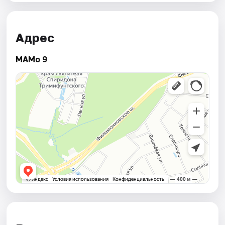
Адрес
МАМо 9