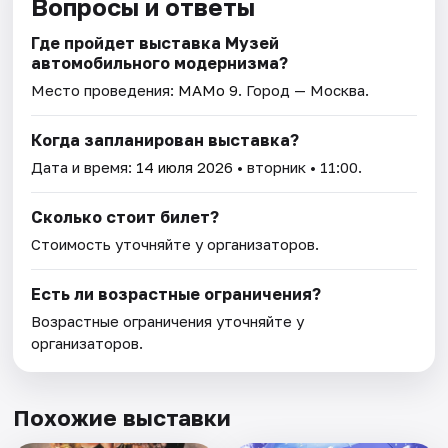
Вопросы и ответы
Где пройдет выставка Музей
автомобильного модернизма?
Место проведения:
МАМо 9
. Город — Москва.
Когда запланирован выставка?
Дата и время:
14 июля 2026
• вторник • 11:00.
Сколько стоит билет?
Стоимость уточняйте у организаторов.
Есть ли возрастные ограничения?
Возрастные ограничения уточняйте у
организаторов.
Похожие выставки