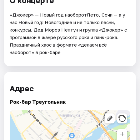
О концерте
«Джокер» — Новый год наоборотЛето, Сочи — а у
нас Новый год! Новогодние и не только песни,
конкурсы, Дед Мороз Нептун и группа «Джокер» с
программой в жанре русского рока и панк-рока.
Праздничный хаос в формате «делаем всё
наоборот» в рок-баре
Адрес
Рок-бар Треугольник