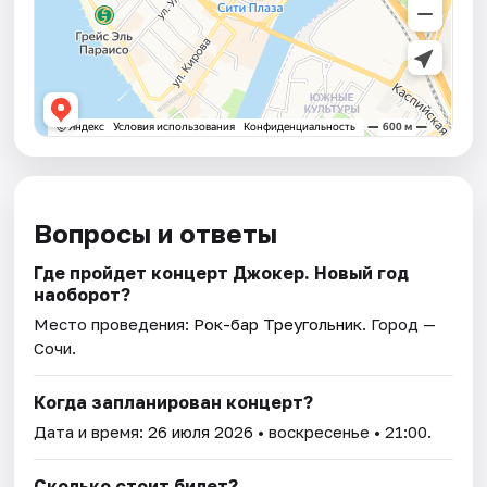
Вопросы и ответы
Где пройдет концерт Джокер. Новый год
наоборот?
Место проведения:
Рок-бар Треугольник
. Город —
Сочи.
Когда запланирован концерт?
Дата и время:
26 июля 2026
• воскресенье • 21:00.
Сколько стоит билет?