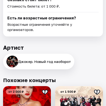
Стоимость билета: от 1 000 ₽.
Есть ли возрастные ограничения?
Возрастные ограничения уточняйте у
организаторов.
Артист
Джокер. Новый год наоборот
Похожие концерты
от 2 000 ₽
от 1 500 ₽