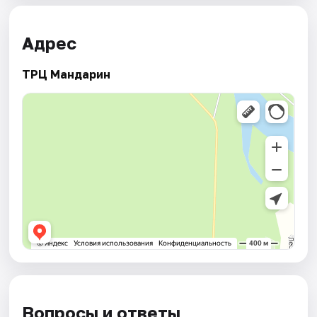
Адрес
ТРЦ Мандарин
Вопросы и ответы