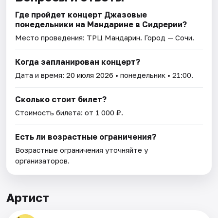
Где пройдет концерт Джазовые
понедельники на Мандарине в Сидрерии?
Место проведения:
ТРЦ Мандарин
. Город — Сочи.
Когда запланирован концерт?
Дата и время:
20 июля 2026
• понедельник • 21:00.
Сколько стоит билет?
Стоимость билета: от 1 000 ₽.
Есть ли возрастные ограничения?
Возрастные ограничения уточняйте у
организаторов.
Артист