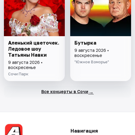
Аленький цветочек.
Бутырка
Ледовое шоу
9 августа 2026 •
Татьяны Навки
воскресенье
"Южное Взморье"
9 августа 2026 •
воскресенье
Сочи Парк
→
Все концерты в Сочи
Навигация