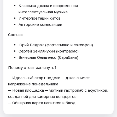
Классика джаза и современная
интеллектуальная музыка
Интерпретации хитов
Авторские композиции
Состав:
Юрий Бедрак (фортепиано и саксофон)
Сергей Землянухин (контрабас)
Вячеслав Онищенко (барабаны)
Почему стоит заглянуть?
— Идеальный старт недели — джаз снимет
напряжение понедельника
— Новая площадка — уютный гастропаб с акустикой,
созданной для камерных концертов
— Обширная карта напитков и блюд