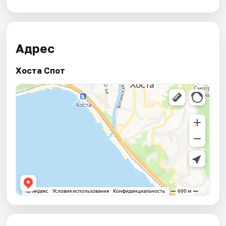
Адрес
Хоста Спот