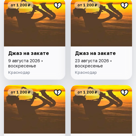
от 1 200 ₽
от 1 200 ₽
Джаз на закате
Джаз на закате
9 августа 2026 •
23 августа 2026 •
воскресенье
воскресенье
Краснодар
Краснодар
от 1 200 ₽
от 1 200 ₽