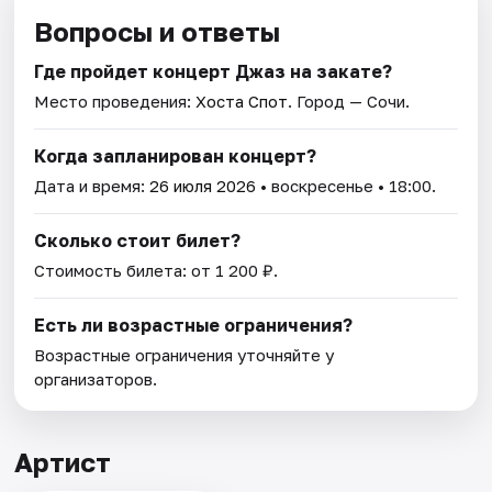
Вопросы и ответы
Где пройдет концерт Джаз на закате?
Место проведения:
Хоста Спот
. Город — Сочи.
Когда запланирован концерт?
Дата и время:
26 июля 2026
• воскресенье • 18:00.
Сколько стоит билет?
Стоимость билета: от 1 200 ₽.
Есть ли возрастные ограничения?
Возрастные ограничения уточняйте у
организаторов.
Артист