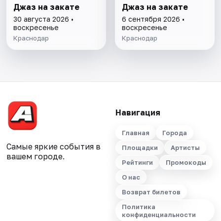
Джаз на закате
Джаз на закате
30 августа 2026 •
6 сентября 2026 •
воскресенье
воскресенье
Краснодар
Краснодар
Навигация
Главная
Города
Самые яркие события в
Площадки
Артисты
вашем городе.
Рейтинги
Промокоды
О нас
Возврат билетов
Политика
конфиденциальности