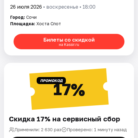
26 июля 2026
• воскресенье • 18:00
Город:
Сочи
Площадка:
Хоста Спот
Билеты со скидкой
на Kassir.ru
ПРОМОКОД
17%
Скидка 17% на сервисный сбор
Применили: 2 630 раз
Проверено: 1 минуту назад