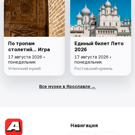
По тропам
Единый билет Лето
столетий... Игра
2026
17 августа 2026 •
17 августа 2026 •
понедельник
понедельник
Угличский музей
Ростовский кремль
→
Все музеи в Ярославле
Навигация