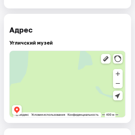
Адрес
Угличский музей