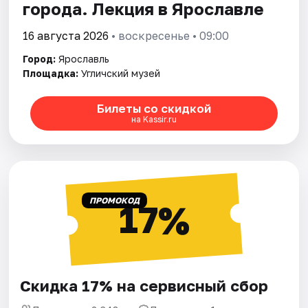
города. Лекция в Ярославле
16 августа 2026
• воскресенье • 09:00
Город:
Ярославль
Площадка:
Угличский музей
Билеты со скидкой
на Kassir.ru
ПРОМОКОД
17%
Скидка 17% на сервисный сбор