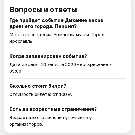
Вопросы и ответы
Где пройдет событие Дыхание веков
древнего города. Лекция?
Место проведения:
Угличский музей
. Город —
Ярославль.
Когда запланирован событие?
Дата и время:
16 августа 2026
• воскресенье •
09:00.
Сколько стоит билет?
Стоимость билета: от 100 ₽.
Есть ли возрастные ограничения?
Возрастные ограничения уточняйте у
организаторов.