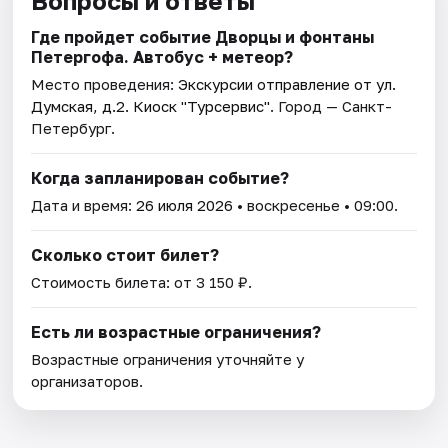
Вопросы и ответы
Где пройдет событие Дворцы и фонтаны
Петергофа. Автобус + метеор?
Место проведения:
Экскурсии отправление от ул.
Думская, д.2. Киоск "Турсервис"
. Город — Санкт-
Петербург.
Когда запланирован событие?
Дата и время:
26 июля 2026
• воскресенье • 09:00.
Сколько стоит билет?
Стоимость билета: от 3 150 ₽.
Есть ли возрастные ограничения?
Возрастные ограничения уточняйте у
организаторов.