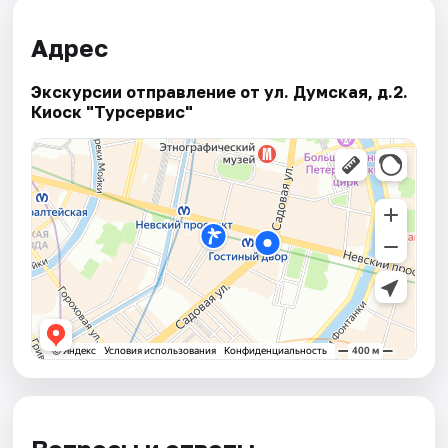
Адрес
Экскурсии отправление от ул. Думская, д.2.
Киоск "Турсервис"