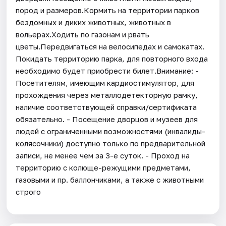
пород и размеров.Кормить на территории парков
бездомных и диких животных, животных в
вольерах.Ходить по газонам и рвать
цветы.Передвигаться на велосипедах и самокатах.
Покидать территорию парка, для повторного входа
необходимо будет приобрести билет.Внимание: -
Посетителям, имеющим кардиостимулятор, для
прохождения через металлодетекторную рамку,
наличие соответствующей справки/сертификата
обязательно. - Посещение дворцов и музеев для
людей с ограниченными возможностями (инвалиды-
колясочники) доступно только по предварительной
записи, не менее чем за 3-е суток. - Проход на
территорию с колюще-режущими предметами,
газовыми и пр. баллончиками, а также с животными
строго