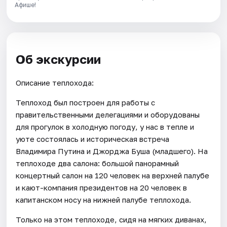
Афише!
Об экскурсии
Описание теплохода:
Теплоход был построен для работы с
правительственными делегациями и оборудованы
для прогулок в холодную погоду, у нас в тепле и
уюте состоялась и историческая встреча
Владимира Путина и Джорджа Буша (младшего). На
теплоходе два салона: большой панорамный
концертный салон на 120 человек на верхней палубе
и кают-компания президентов на 20 человек в
капитанском носу на нижней палубе теплохода.
Только на этом теплоходе, сидя на мягких диванах,