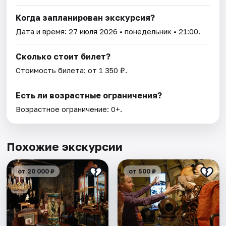
Когда запланирован экскурсия?
Дата и время:
27 июля 2026
• понедельник • 21:00.
Сколько стоит билет?
Стоимость билета: от 1 350 ₽.
Есть ли возрастные ограничения?
Возрастное ограничение: 0+.
Похожие экскурсии
от 20 000 ₽
от 500 ₽