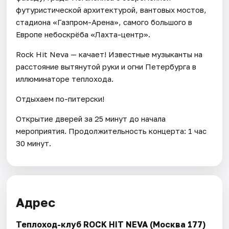
футуристической архитектурой, вантовых мостов,
стадиона «Газпром-Арена», самого большого в
Европе небоскрёба «Лахта-центр».
Rock Hit Neva — качает! Известные музыканты на
расстояние вытянутой руки и огни Петербурга в
иллюминаторе теплохода.
Отдыхаем по-питерски!
Открытие дверей за 25 минут до начала
мероприятия. Продолжительность концерта: 1 час
30 минут.
Адрес
Теплоход-клуб ROCK HIT NEVA (Москва 177)