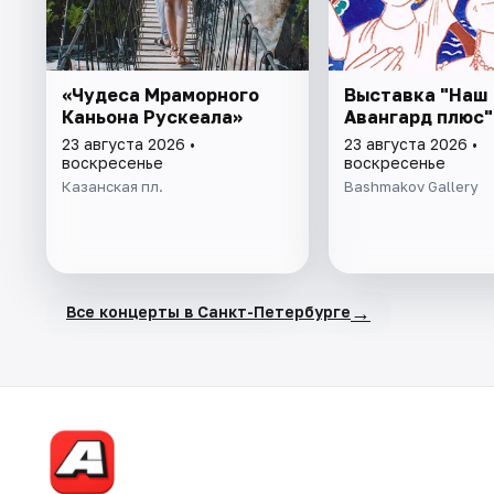
«Чудеса Мраморного
Выставка "Наш
Каньона Рускеала»
Авангард плюс"
23 августа 2026 •
23 августа 2026 •
воскресенье
воскресенье
Казанская пл.
Bashmakov Gallery
→
Все концерты в Санкт-Петербурге