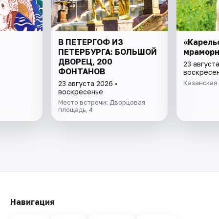
В ПЕТЕРГОФ ИЗ
«Карель
ПЕТЕРБУРГА: БОЛЬШОЙ
мраморн
ДВОРЕЦ, 200
23 августа
ФОНТАНОВ
воскресе
Казанская 
23 августа 2026 •
воскресенье
Место встречи: Дворцовая
площадь, 4
Навигация