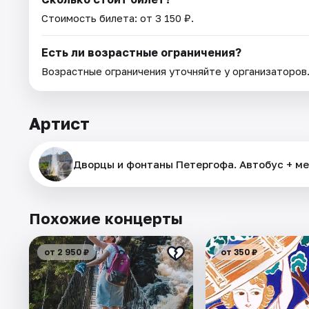
Стоимость билета: от 3 150 ₽.
Есть ли возрастные ограничения?
Возрастные ограничения уточняйте у организаторов
Артист
Дворцы и фонтаны Петергофа. Автобус + м
Похожие концерты
от 2 950 ₽
от 350 ₽