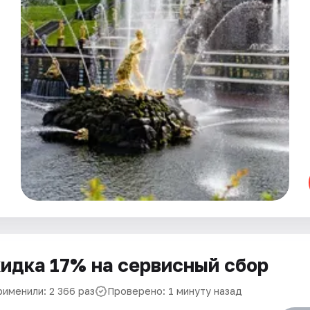
идка 17% на сервисный сбор
рименили: 2 366 раз
Проверено: 1 минуту назад