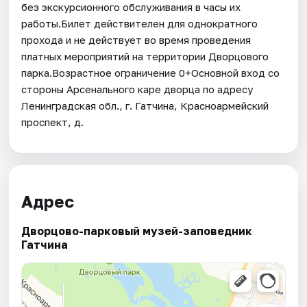
без экскурсионного обслуживания в часы их
работы.Билет действителен для однократного
прохода и не действует во время проведения
платных мероприятий на территории Дворцового
парка.Возрастное ограничение 0+Основной вход со
стороны Арсенального каре дворца по адресу
Ленинградская обл., г. Гатчина, Красноармейский
проспект, д.
Адрес
Дворцово-парковый музей-заповедник
Гатчина