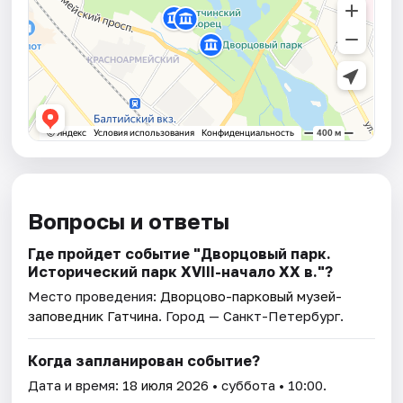
Вопросы и ответы
Где пройдет событие "Дворцовый парк.
Исторический парк XVIII-начало XX в."?
Место проведения:
Дворцово-парковый музей-
заповедник Гатчина
. Город — Санкт-Петербург.
Когда запланирован событие?
Дата и время:
18 июля 2026
• суббота • 10:00.