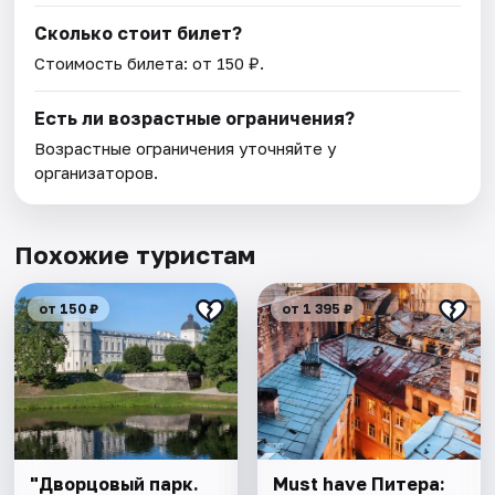
Сколько стоит билет?
Стоимость билета: от 150 ₽.
Есть ли возрастные ограничения?
Возрастные ограничения уточняйте у
организаторов.
Похожие туристам
от 150 ₽
от 1 395 ₽
"Дворцовый парк.
Must have Питера: