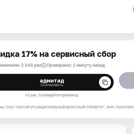
идка 17% на сервисный сбор
рименили: 2 249 раз
Проверено: 1 минуту назад
адмитад
Скопировать
1 шаг. Скопируйте промокод
ма. ООО "КАССИР.РУ-НАЦИОНАЛЬНЫЙ БИЛЕТНЫЙ ОПЕРАТОР", ИНН: 7841075409