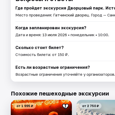
Где пройдет экскурсия Дворцовый парк. Исто
Место проведения:
Гатчинский дворец
. Город — Са
Когда запланирован экскурсия?
Дата и время:
13 июля 2026
• понедельник • 10:00.
Сколько стоит билет?
Стоимость билета: от 150 ₽.
Есть ли возрастные ограничения?
Возрастные ограничения уточняйте у организаторов
Похожие пешеходные экскурсии
от 1 995 ₽
от 2 750 ₽