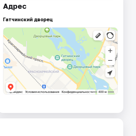
Адрес
Гатчинский дворец