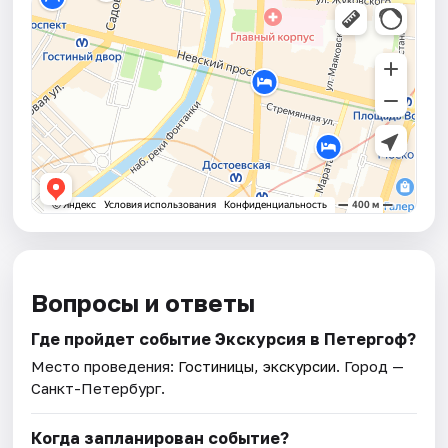
Вопросы и ответы
Где пройдет событие Экскурсия в Петергоф?
Место проведения:
Гостиницы, экскурсии
. Город —
Санкт-Петербург.
Когда запланирован событие?