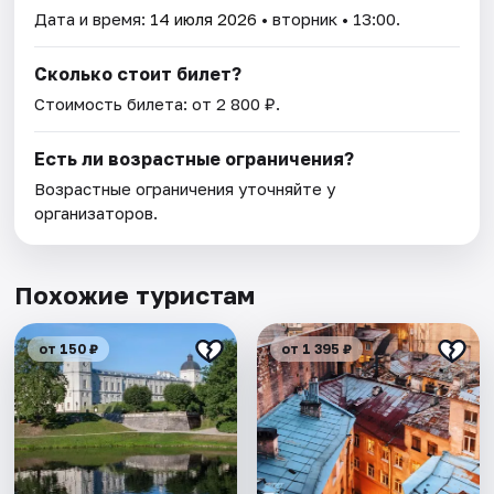
Дата и время:
14 июля 2026
• вторник • 13:00.
Сколько стоит билет?
Стоимость билета: от 2 800 ₽.
Есть ли возрастные ограничения?
Возрастные ограничения уточняйте у
организаторов.
Похожие туристам
от 150 ₽
от 1 395 ₽