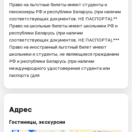
Право на льготные билеты имеют студенты и
пенсионеры РФ и республики Беларусь (при наличии
соответствующих документов. НЕ ПАСПОРТА).**
Право на школьные билеты имеют школьники РФ и
республики Беларусь (при наличии
соответствующих документов. НЕ ПАСПОРТА).***
Право на иностранный льготный билет имеют
школьники и студенты, не являющиеся гражданами
РФ и республики Беларусь (при наличии
международного удостоверения студента или
паспорта (для
Адрес
Гостиницы, экскурсии