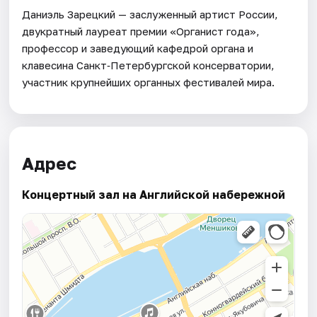
Даниэль Зарецкий — заслуженный артист России,
двукратный лауреат премии «Органист года»,
профессор и заведующий кафедрой органа и
клавесина Санкт‑Петербургской консерватории,
участник крупнейших органных фестивалей мира.
Адрес
Концертный зал на Английской набережной