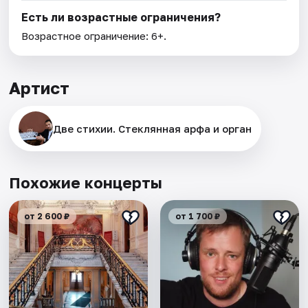
Есть ли возрастные ограничения?
Возрастное ограничение: 6+.
Артист
Две стихии. Стеклянная арфа и орган
Похожие концерты
от 2 600 ₽
от 1 700 ₽