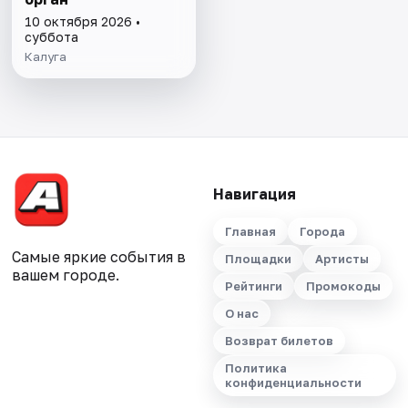
10 октября 2026 •
суббота
Калуга
Навигация
Главная
Города
Самые яркие события в
Площадки
Артисты
вашем городе.
Рейтинги
Промокоды
О нас
Возврат билетов
Политика
конфиденциальности