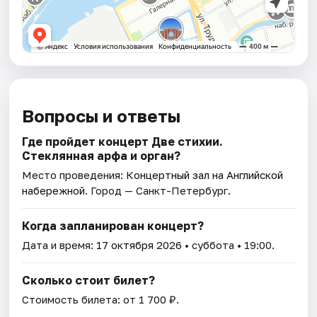
Вопросы и ответы
Где пройдет концерт Две стихии.
Стеклянная арфа и орган?
Место проведения:
Концертный зал на Английской
набережной
. Город — Санкт-Петербург.
Когда запланирован концерт?
Дата и время:
17 октября 2026
• суббота • 19:00.
Сколько стоит билет?
Стоимость билета: от 1 700 ₽.