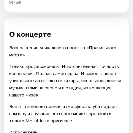
Афише!
О концерте
Возвращение уникального проекта «Правильного
места».
Только профессионалы. Исключительная точность
исполнения. Полная самоотдача. И самое главное —
уникальные артефакты и гитары, использовавшиеся
музыкантами на сцене и в студии, из коллекции
нашего музея.
Всё это и неповторимая атмосфера клуба подарят
вам шоу и звучание, которые может превзойти
только Metallica в оригинале.
Исполнители: