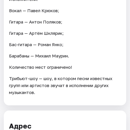
Вокал — Павел Крюков;
Гитара — Антон Поляков;
Гитара — Артём Шклярик;
Бас‑гитара — Роман Янко;
Барабаны — Михаил Маурин.
Количество мест ограничено!
Трибьют-шоу — шоу, в котором песни известных
групп или артистов звучат в исполнении других
музыкантов.
Адрес