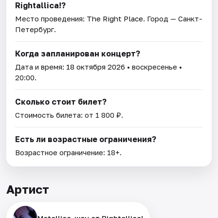
Rightallica!?
Место проведения:
The Right Place
. Город — Санкт-
Петербург.
Когда запланирован концерт?
Дата и время:
18 октября 2026
• воскресенье •
20:00.
Сколько стоит билет?
Стоимость билета: от 1 800 ₽.
Есть ли возрастные ограничения?
Возрастное ограничение: 18+.
Артист