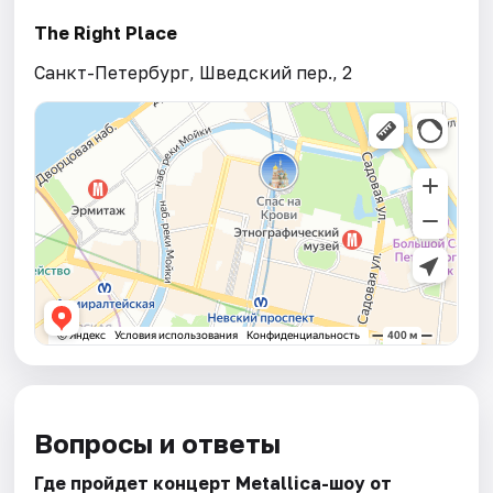
The Right Place
Санкт-Петербург, Шведский пер., 2
Вопросы и ответы
Где пройдет концерт Metallica-шоу от