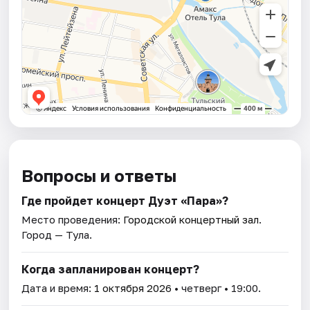
Вопросы и ответы
Где пройдет концерт Дуэт «Пара»?
Место проведения:
Городской концертный зал
.
Город — Тула.
Когда запланирован концерт?
Дата и время:
1 октября 2026
• четверг • 19:00.