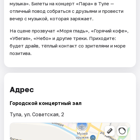
музыка». Билеты на концерт «Пара» в Туле —
отличный повод собраться с друзьями и провести
вечер с музыкой, которая заряжает.
На сцене прозвучат «Моря гладь», «Горячий кофе»,
«Убегая», «Небо» и другие треки. Приходите:
будет драйв, тёплый контакт со зрителями и море
позитива.
Адрес
Городской концертный зал
Тула, ул. Советская, 2