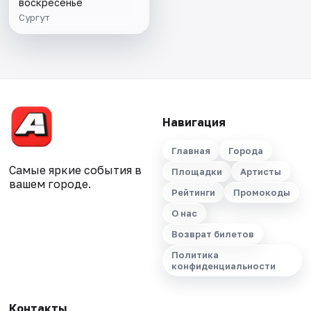
воскресенье
Сургут
Навигация
Главная
Города
Самые яркие события в
Площадки
Артисты
вашем городе.
Рейтинги
Промокоды
О нас
Возврат билетов
Политика
конфиденциальности
Контакты