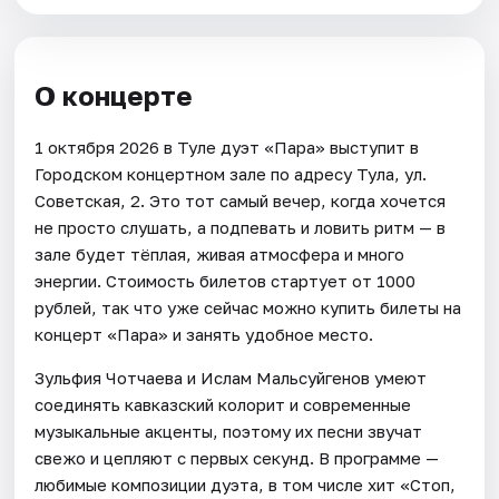
О концерте
1 октября 2026 в Туле дуэт «Пара» выступит в
Городском концертном зале по адресу Тула, ул.
Советская, 2. Это тот самый вечер, когда хочется
не просто слушать, а подпевать и ловить ритм — в
зале будет тёплая, живая атмосфера и много
энергии. Стоимость билетов стартует от 1000
рублей, так что уже сейчас можно купить билеты на
концерт «Пара» и занять удобное место.
Зульфия Чотчаева и Ислам Мальсуйгенов умеют
соединять кавказский колорит и современные
музыкальные акценты, поэтому их песни звучат
свежо и цепляют с первых секунд. В программе —
любимые композиции дуэта, в том числе хит «Стоп,