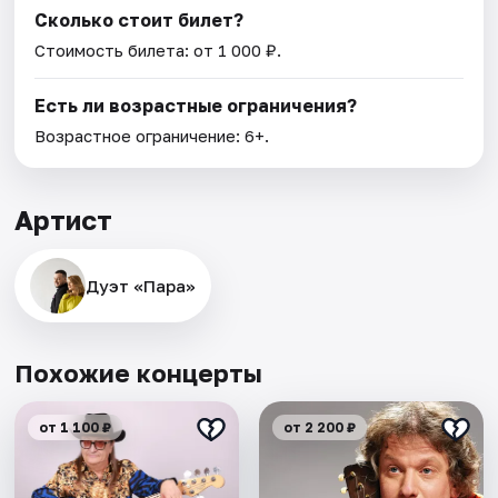
Сколько стоит билет?
Стоимость билета: от 1 000 ₽.
Есть ли возрастные ограничения?
Возрастное ограничение: 6+.
Артист
Дуэт «Пара»
Похожие концерты
от 1 100 ₽
от 2 200 ₽