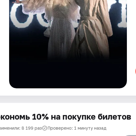
кономь 10% на покупке билетов
рименили: 8 199 раз
Проверено: 1 минуту назад