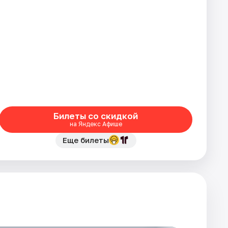
Билеты со скидкой
на Яндекс Афише
Еще билеты