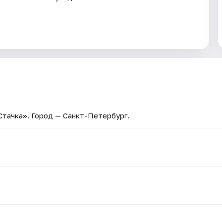
Стачка»
. Город — Санкт-Петербург.