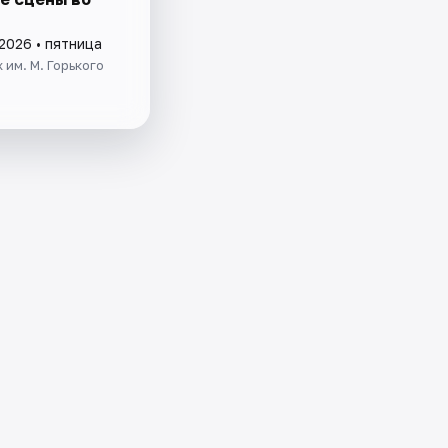
2026 • пятница
 им. М. Горького