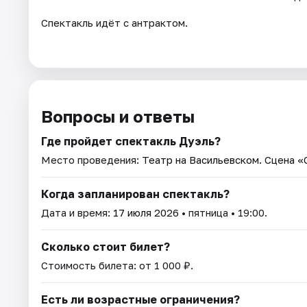
Спектакль идёт с антрактом.
Вопросы и ответы
Где пройдет спектакль Дуэль?
Место проведения:
Театр на Васильевском. Сцена «
Когда запланирован спектакль?
Дата и время:
17 июля 2026
• пятница • 19:00.
Сколько стоит билет?
Стоимость билета: от 1 000 ₽.
Есть ли возрастные ограничения?