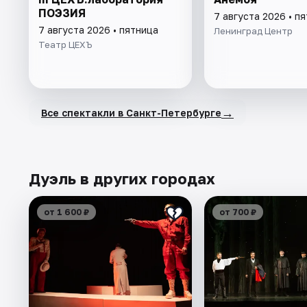
ПОЭЗИЯ
7 августа 2026 • п
7 августа 2026 • пятница
Ленинград Центр
Театр ЦЕХЪ
→
Все спектакли в Санкт-Петербурге
Дуэль в других городах
от 1 600 ₽
от 700 ₽