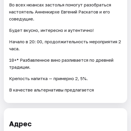
Во всех нюансах застолья помогут разобраться
настоятель Анненкирхе Евгений Раскатов и его
соведущие.
Будет вкусно, интересно и аутентично!
Начало в 20: 00, продолжительность мероприятия 2
часа.
18+* Разбавленное вино разливается по древней
традиции.
Крепость напитка — примерно 2, 5%.
В качестве альтернативы предлагается
Адрес