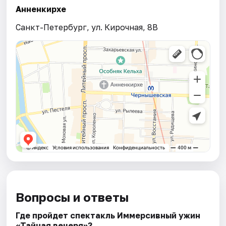
Анненкирхе
Санкт-Петербург, ул. Кирочная, 8B
Вопросы и ответы
Где пройдет спектакль Иммерсивный ужин
«Тайная вечеря»?