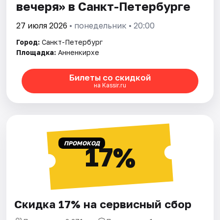
вечеря» в Санкт-Петербурге
27 июля 2026
• понедельник • 20:00
Город:
Санкт-Петербург
Площадка:
Анненкирхе
Билеты со скидкой
на Kassir.ru
ПРОМОКОД
17%
Скидка 17% на сервисный сбор