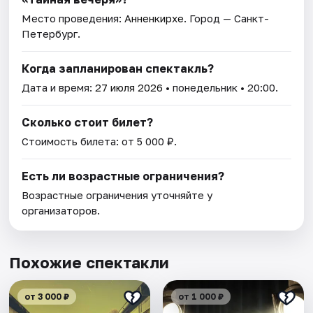
Место проведения:
Анненкирхе
. Город — Санкт-
Петербург.
Когда запланирован спектакль?
Дата и время:
27 июля 2026
• понедельник • 20:00.
Сколько стоит билет?
Стоимость билета: от 5 000 ₽.
Есть ли возрастные ограничения?
Возрастные ограничения уточняйте у
организаторов.
Похожие спектакли
от 3 000 ₽
от 1 000 ₽