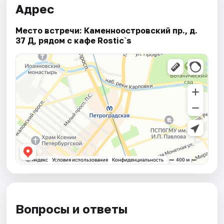
Адрес
Место встречи: Каменноостровский пр., д.
37 Д, рядом с кафе Rostic`s
Вопросы и ответы