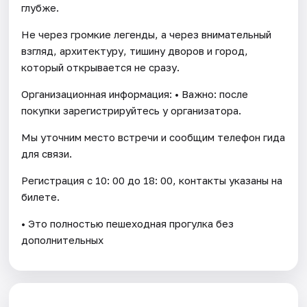
глубже.
Не через громкие легенды, а через внимательный
взгляд, архитектуру, тишину дворов и город,
который открывается не сразу.
Организационная информация: • Важно: после
покупки зарегистрируйтесь у организатора.
Мы уточним место встречи и сообщим телефон гида
для связи.
Регистрация с 10: 00 до 18: 00, контакты указаны на
билете.
• Это полностью пешеходная прогулка без
дополнительных