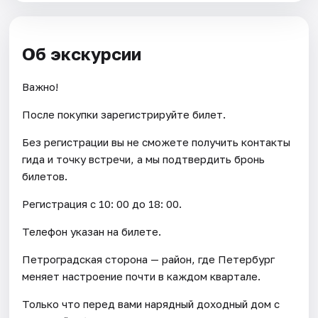
Об экскурсии
Важно!
После покупки зарегистрируйте билет.
Без регистрации вы не сможете получить контакты
гида и точку встречи, а мы подтвердить бронь
билетов.
Регистрация с 10: 00 до 18: 00.
Телефон указан на билете.
Петроградская сторона — район, где Петербург
меняет настроение почти в каждом квартале.
Только что перед вами нарядный доходный дом с