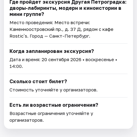
Где пройдет экскурсия Другая Петроградка:
дворы-лабиринты, модерн и киноистории в
мини группе?
Место проведения:
Место встречи:
Каменноостровский пр., д. 37 Д, рядом с кафе
Rostic`s
. Город — Санкт-Петербург.
Когда запланирован экскурсия?
Дата и время:
20 сентября 2026
• воскресенье •
14:00.
Сколько стоит билет?
Стоимость уточняйте у организаторов.
Есть ли возрастные ограничения?
Возрастные ограничения уточняйте у
организаторов.