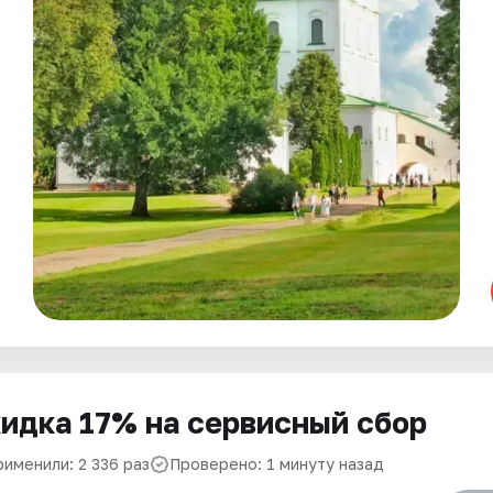
идка 17% на сервисный сбор
рименили: 2 336 раз
Проверено: 1 минуту назад