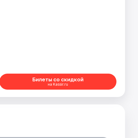
Билеты со скидкой
на Kassir.ru