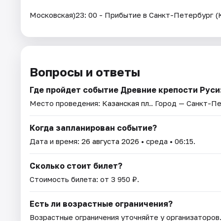
Московская)23: 00 - Прибытие в Санкт-Петербург (
Вопросы и ответы
Где пройдет событие Древние крепости Рус
Место проведения:
Казанская пл.
. Город — Санкт-П
Когда запланирован событие?
Дата и время:
26 августа 2026
• среда • 06:15.
Сколько стоит билет?
Стоимость билета: от 3 950 ₽.
Есть ли возрастные ограничения?
Возрастные ограничения уточняйте у организаторов