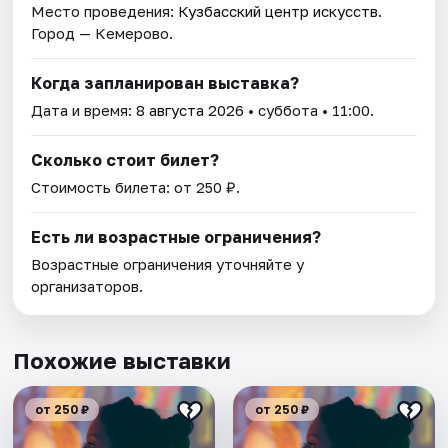
Место проведения:
Кузбасский центр искусств
.
Город — Кемерово.
Когда запланирован выставка?
Дата и время:
8 августа 2026
• суббота • 11:00.
Сколько стоит билет?
Стоимость билета: от 250 ₽.
Есть ли возрастные ограничения?
Возрастные ограничения уточняйте у
организаторов.
Похожие выставки
от 250 ₽
от 250 ₽