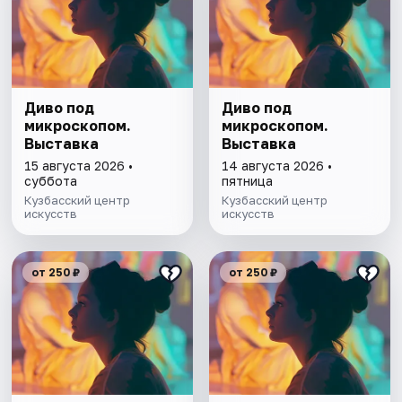
Диво под
Диво под
микроскопом.
микроскопом.
Выставка
Выставка
15 августа 2026 •
14 августа 2026 •
суббота
пятница
Кузбасский центр
Кузбасский центр
искусств
искусств
от 250 ₽
от 250 ₽