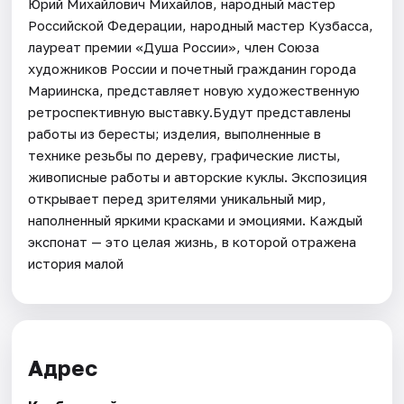
Юрий Михайлович Михайлов, народный мастер
Российской Федерации, народный мастер Кузбасса,
лауреат премии «Душа России», член Союза
художников России и почетный гражданин города
Мариинска, представляет новую художественную
ретроспективную выставку.Будут представлены
работы из бересты; изделия, выполненные в
технике резьбы по дереву, графические листы,
живописные работы и авторские куклы. Экспозиция
открывает перед зрителями уникальный мир,
наполненный яркими красками и эмоциями. Каждый
экспонат — это целая жизнь, в которой отражена
история малой
Адрес