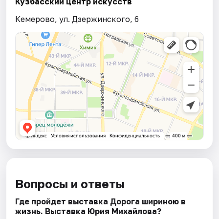
Кузбасский центр искусств
Кемерово, ул. Дзержинского, 6
Вопросы и ответы
Где пройдет выставка Дорога шириною в
жизнь. Выставка Юрия Михайлова?