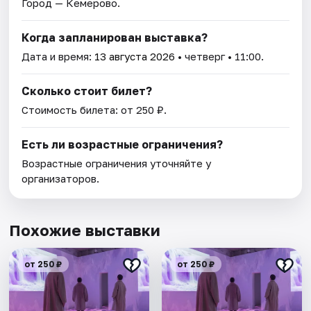
Город — Кемерово.
Когда запланирован выставка?
Дата и время:
13 августа 2026
• четверг • 11:00.
Сколько стоит билет?
Стоимость билета: от 250 ₽.
Есть ли возрастные ограничения?
Возрастные ограничения уточняйте у
организаторов.
Похожие выставки
от 250 ₽
от 250 ₽