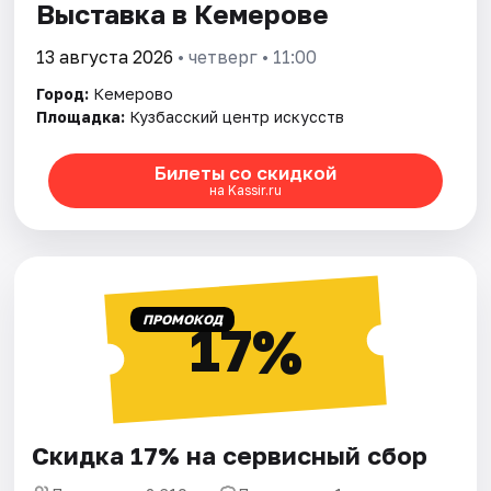
Выставка в Кемерове
13 августа 2026
• четверг • 11:00
Город:
Кемерово
Площадка:
Кузбасский центр искусств
Билеты со скидкой
на Kassir.ru
ПРОМОКОД
17%
Скидка 17% на сервисный сбор