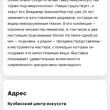
«Диво под микроскопом». Левша существует, и
зовут его Владимир Анискин!Мастер уже 20 лет
занимается изготовлением шедевров, которые не
видны невооруженным глазом. В его коллекции —
огромное множество миниатюр, в том числе и две
настоящие подкованные блохи! На лапке одной из
них — подковки, а рядом — гвоздики.Представлены
и инструменты мастера, с помощью которых он
создавал эти непостижимые вещи. Выставка
показывает удивительные возможности
современного декоративно-прикладного
Адрес
Кузбасский центр искусств