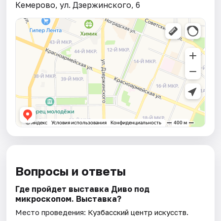
Кемерово, ул. Дзержинского, 6
Вопросы и ответы
Где пройдет выставка Диво под
микроскопом. Выставка?
Место проведения:
Кузбасский центр искусств
.