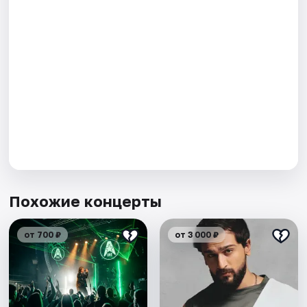
Похожие концерты
от 700 ₽
от 3 000 ₽