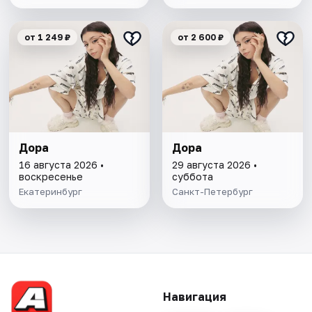
от 1 249 ₽
от 2 600 ₽
Дора
Дора
16 августа 2026 •
29 августа 2026 •
воскресенье
суббота
Екатеринбург
Санкт-Петербург
Навигация