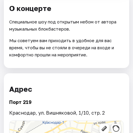
О концерте
Специальное шоу под открытым небом от автора
музыкальных блокбастеров.
Мы советуем вам приходить в удобное для вас
время, чтобы вы не стояли в очереди на входе и
комфортно прошли на мероприятие.
Адрес
Порт 219
Краснодар, ул. Вишняковой, 1/10, стр. 2