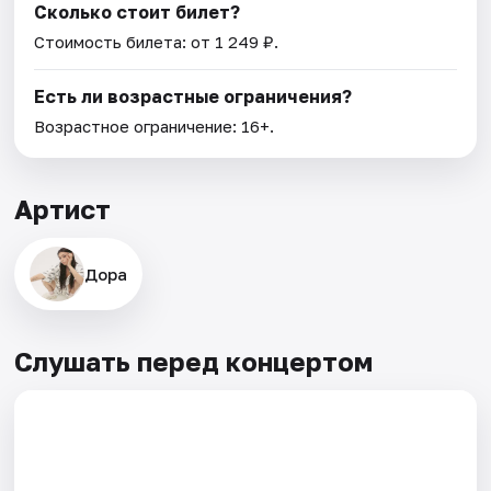
Сколько стоит билет?
Стоимость билета: от 1 249 ₽.
Есть ли возрастные ограничения?
Возрастное ограничение: 16+.
Артист
Дора
Слушать перед концертом