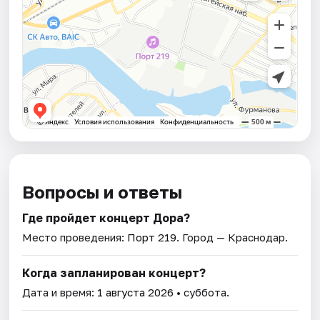
Вопросы и ответы
Где пройдет концерт Дора?
Место проведения:
Порт 219
. Город — Краснодар.
Когда запланирован концерт?
Дата и время:
1 августа 2026
• суббота.