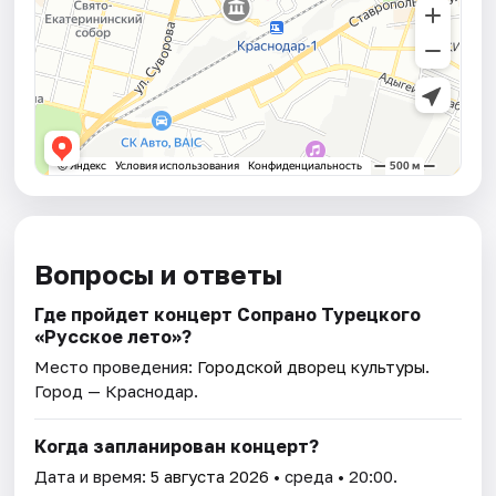
Вопросы и ответы
Где пройдет концерт Сопрано Турецкого
«Русское лето»?
Место проведения:
Городской дворец культуры
.
Город — Краснодар.
Когда запланирован концерт?
Дата и время:
5 августа 2026
• среда • 20:00.