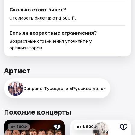
Сколько стоит билет?
Стоимость билета: от 1 500 ₽.
Есть ли возрастные ограничения?
Возрастные ограничения уточняйте у
организаторов.
Артист
Сопрано Турецкого «Русское лето»
Похожие концерты
от 700 ₽
от 1 800 ₽