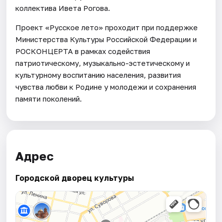
коллектива Ивета Рогова.
Проект «Русское лето» проходит при поддержке
Министерства Культуры Российской Федерации и
РОСКОНЦЕРТА в рамках содействия
патриотическому, музыкально-эстетическому и
культурному воспитанию населения, развития
чувства любви к Родине у молодежи и сохранения
памяти поколений.
Адрес
Городской дворец культуры