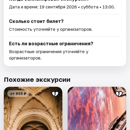
Дата и время:
19 сентября 2026
• суббота • 13:00.
Сколько стоит билет?
Стоимость уточняйте у организаторов.
Есть ли возрастные ограничения?
Возрастные ограничения уточняйте у
организаторов.
Похожие экскурсии
от 855 ₽