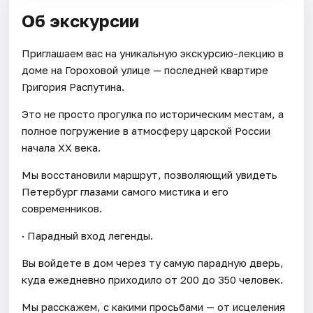
Об экскурсии
Приглашаем вас на уникальную экскурсию-лекцию в
доме на Гороховой улице — последней квартире
Григория Распутина.
Это не просто прогулка по историческим местам, а
полное погружение в атмосферу царской России
начала XX века.
Мы восстановили маршрут, позволяющий увидеть
Петербург глазами самого мистика и его
современников.
· Парадный вход легенды.
Вы войдете в дом через ту самую парадную дверь,
куда ежедневно приходило от 200 до 350 человек.
Мы расскажем, с какими просьбами — от исцеления