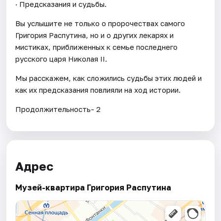
· Предсказания и судьбы.
Вы услышите не только о пророчествах самого
Григория Распутина, но и о других лекарях и
мистиках, приближенных к семье последнего
русского царя Николая II.
Мы расскажем, как сложились судьбы этих людей и
как их предсказания повлияли на ход истории.
Продолжительность- 2
Адрес
Музей-квартира Григория Распутина