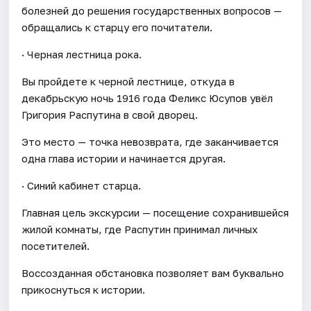
болезней до решения государственных вопросов —
обращались к старцу его почитатели.
· Черная лестница рока.
Вы пройдете к черной лестнице, откуда в
декабрьскую ночь 1916 года Феликс Юсупов увёл
Григория Распутина в свой дворец.
Это место — точка невозврата, где заканчивается
одна глава истории и начинается другая.
· Синий кабинет старца.
Главная цель экскурсии — посещение сохранившейся
жилой комнаты, где Распутин принимал личных
посетителей.
Воссозданная обстановка позволяет вам буквально
прикоснуться к истории.