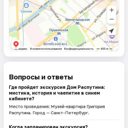
Вопросы и ответы
Где пройдет экскурсия Дом Распутина:
мистика, история и чаепитие в синем
кабинете?
Место проведения:
Музей-квартира Григория
Распутина
. Город — Санкт-Петербург.
Когда запланирован экскурсия?