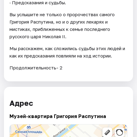
· Предсказания и судьбы.
Вы услышите не только о пророчествах самого
Григория Распутина, но и о других лекарях и
мистиках, приближенных к семье последнего
русского царя Николая II.
Мы расскажем, как сложились судьбы этих людей и
как их предсказания повлияли на ход истории.
Продолжительность- 2
Адрес
Музей-квартира Григория Распутина