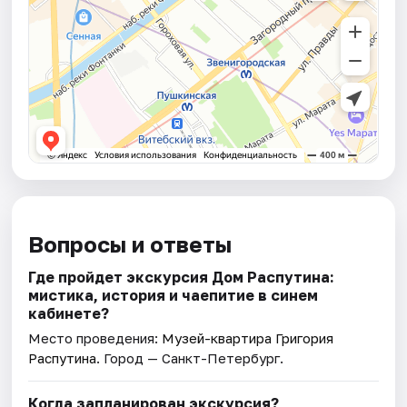
Вопросы и ответы
Где пройдет экскурсия Дом Распутина:
мистика, история и чаепитие в синем
кабинете?
Место проведения:
Музей-квартира Григория
Распутина
. Город — Санкт-Петербург.
Когда запланирован экскурсия?