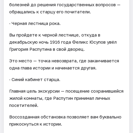
болезней до решения государственных вопросов —
обращались к старцу его почитатели.
· Черная лестница рока.
Вы пройдете к черной лестнице, откуда в
декабрьскую ночь 1916 года Феликс Юсупов увёл
Григория Распутина в свой дворец.
Это место — точка невозврата, где заканчивается
одна глава истории и начинается другая.
· Синий кабинет старца.
Главная цель экскурсии — посещение сохранившейся
жилой комнаты, где Распутин принимал личных
посетителей.
Воссозданная обстановка позволяет вам буквально
прикоснуться к истории.