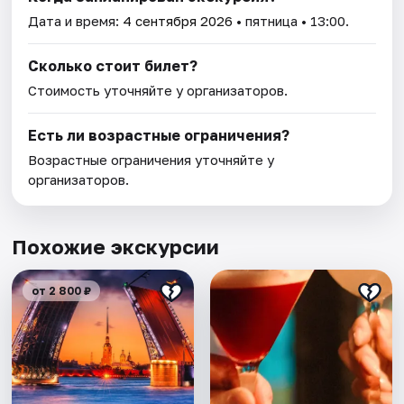
Дата и время:
4 сентября 2026
• пятница • 13:00.
Сколько стоит билет?
Стоимость уточняйте у организаторов.
Есть ли возрастные ограничения?
Возрастные ограничения уточняйте у
организаторов.
Похожие экскурсии
от 2 800 ₽