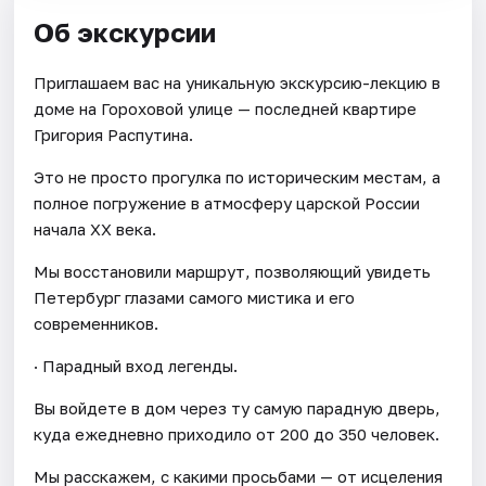
Об экскурсии
Приглашаем вас на уникальную экскурсию-лекцию в
доме на Гороховой улице — последней квартире
Григория Распутина.
Это не просто прогулка по историческим местам, а
полное погружение в атмосферу царской России
начала XX века.
Мы восстановили маршрут, позволяющий увидеть
Петербург глазами самого мистика и его
современников.
· Парадный вход легенды.
Вы войдете в дом через ту самую парадную дверь,
куда ежедневно приходило от 200 до 350 человек.
Мы расскажем, с какими просьбами — от исцеления