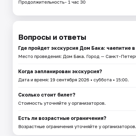
Продолжительность- 1 час 30
Вопросы и ответы
Где пройдет экскурсия Дом Бака: чаепитие в
Место проведения:
Дом Бака
. Город — Санкт-Петер
Когда запланирован экскурсия?
Дата и время:
19 сентября 2026
• суббота • 15:00.
Сколько стоит билет?
Стоимость уточняйте у организаторов.
Есть ли возрастные ограничения?
Возрастные ограничения уточняйте у организаторов