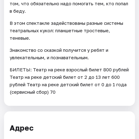
том, что обязательно надо помогать тем, кто попал
в беду.
В этом спектакле задействованы разные системы
театральных кукол: планшетные тростевые,
теневые.
Знакомство со сказкой получится у ре6ят и
увлекательным, и познавательным.
БИЛЕТЫ: Театр на реке взрослый билет 800 рублей
Театр на реке детский билет от 2 до 13 лет 600
рублей Театр на реке детский билет от 0 до 1 года
(сервисный сбор) 70
Адрес