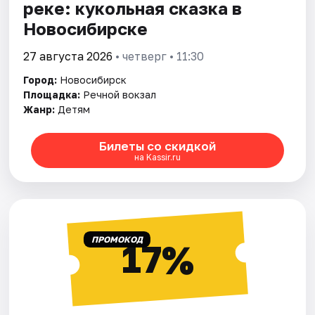
реке: кукольная сказка в
Новосибирске
27 августа 2026
• четверг • 11:30
Город:
Новосибирск
Площадка:
Речной вокзал
Жанр:
Детям
Билеты со скидкой
на Kassir.ru
ПРОМОКОД
17%