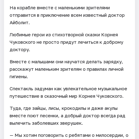
На корабле вместе с маленькими зрителями
отправится в приключение всем известный доктор
Айболит.
Любимые герои из стихотворной сказки Корнея
Чуковского не просто придут лечиться к доброму
доктору.
Вместе с малышами они научатся делать зарядку,
расскажут маленьким зрителям о правилах личной
гигиены.
Спектакль задуман как увлекательное музыкальное
путешествие в сказочный мир Корнея Чуковского.
Туда, где зайцы, лисы, крокодилы и даже акулы
вместе поют песенки, а добрый доктор всегда рад
вылечить заболевших зверушек.
— Мы хотим поговорить с ребятами о милосердии, о