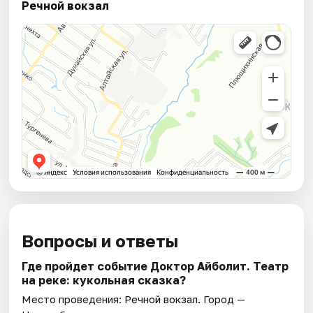
Речной вокзал
Вопросы и ответы
Где пройдет событие Доктор Айболит. Театр
на реке: кукольная сказка?
Место проведения:
Речной вокзал
. Город —