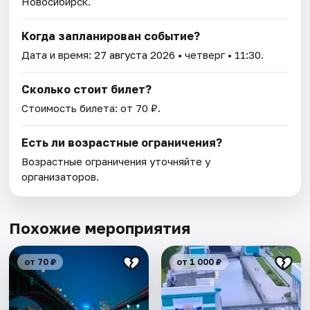
Новосибирск.
Когда запланирован событие?
Дата и время:
27 августа 2026
• четверг • 11:30.
Сколько стоит билет?
Стоимость билета: от 70 ₽.
Есть ли возрастные ограничения?
Возрастные ограничения уточняйте у
организаторов.
Похожие мероприятия
от 70 ₽
от 1 000 ₽