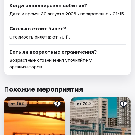
Когда запланирован событие?
Дата и время:
30 августа 2026
• воскресенье • 21:15.
Сколько стоит билет?
Стоимость билета: от 70 ₽.
Есть ли возрастные ограничения?
Возрастные ограничения уточняйте у
организаторов.
Похожие мероприятия
от 70 ₽
от 70 ₽