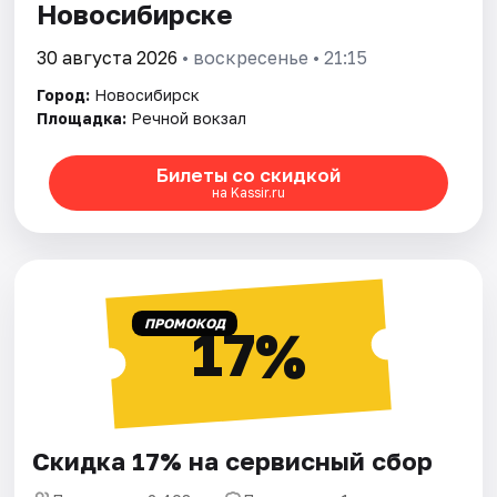
Новосибирске
30 августа 2026
• воскресенье • 21:15
Город:
Новосибирск
Площадка:
Речной вокзал
Билеты со скидкой
на Kassir.ru
ПРОМОКОД
17%
Скидка 17% на сервисный сбор