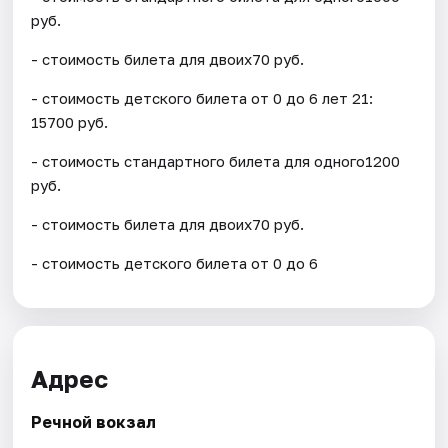
руб.
- стоимость билета для двоих70 руб.
- стоимость детского билета от 0 до 6 лет 21:
15700 руб.
- стоимость стандартного билета для одного1200
руб.
- стоимость билета для двоих70 руб.
- стоимость детского билета от 0 до 6
Адрес
Речной вокзал