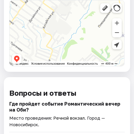
Вопросы и ответы
Где пройдет событие Романтический вечер
на Оби?
Место проведения:
Речной вокзал
. Город —
Новосибирск.