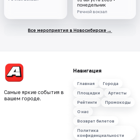
понедельник
Речной вокзал
→
Все мероприятия в Новосибирске
Навигация
Главная
Города
Самые яркие события в
Площадки
Артисты
вашем городе.
Рейтинги
Промокоды
О нас
Возврат билетов
Политика
конфиденциальности