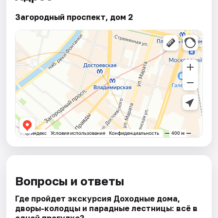
Загородный проспект, дом 2
Вопросы и ответы
Где пройдет экскурсия Доходные дома,
дворы-колодцы и парадные лестницы: всё в