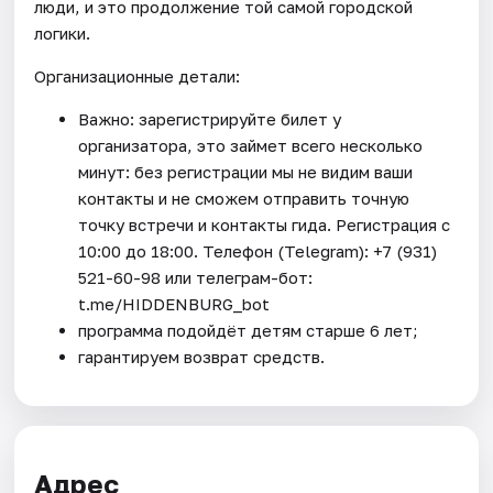
люди, и это продолжение той самой городской
логики.
Организационные детали:
Важно: зарегистрируйте билет у
организатора, это займет всего несколько
минут: без регистрации мы не видим ваши
контакты и не сможем отправить точную
точку встречи и контакты гида. Регистрация с
10:00 до 18:00. Телефон (Telegram): +7 (931)
521-60-98 или телеграм-бот:
t.me/HIDDENBURG_bot
программа подойдёт детям старше 6 лет;
гарантируем возврат средств.
Адрес