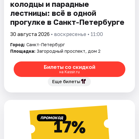
колодцы и парадные
лестницы: всё в одной
прогулке в Санкт-Петербурге
30 августа 2026
• воскресенье • 11:00
Город:
Санкт-Петербург
Площадка:
Загородный проспект, дом 2
Билеты со скидкой
на Kassir.ru
Еще билеты
ПРОМОКОД
17%