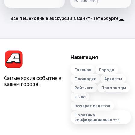
м. Дыбенко)
→
Все пешеходные экскурсии в Санкт-Петербурге
Навигация
Главная
Города
Самые яркие события в
Площадки
Артисты
вашем городе.
Рейтинги
Промокоды
О нас
Возврат билетов
Политика
конфиденциальности