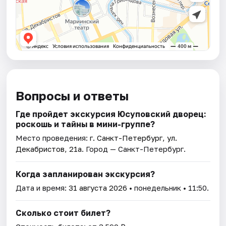
Вопросы и ответы
Где пройдет экскурсия Юсуповский дворец:
роскошь и тайны в мини-группе?
Место проведения:
г. Санкт-Петербург, ул.
Декабристов, 21а
. Город — Санкт-Петербург.
Когда запланирован экскурсия?
Дата и время:
31 августа 2026
• понедельник • 11:50.
Сколько стоит билет?