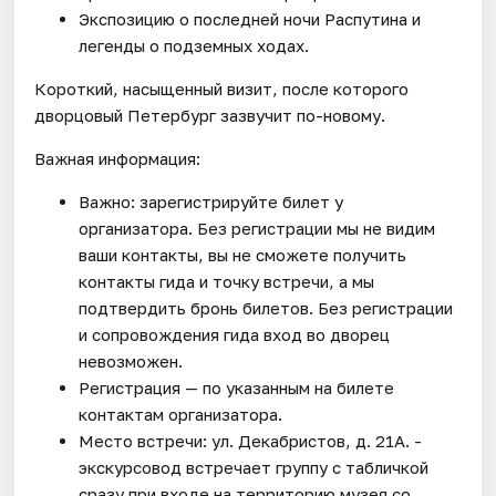
Экспозицию о последней ночи Распутина и
легенды о подземных ходах.
Короткий, насыщенный визит, после которого
дворцовый Петербург зазвучит по-новому.
Важная информация:
Важно: зарегистрируйте билет у
организатора. Без регистрации мы не видим
ваши контакты, вы не сможете получить
контакты гида и точку встречи, а мы
подтвердить бронь билетов. Без регистрации
и сопровождения гида вход во дворец
невозможен.
Регистрация — по указанным на билете
контактам организатора.
Место встречи: ул. Декабристов, д. 21А. -
экскурсовод встречает группу с табличкой
сразу при входе на территорию музея со