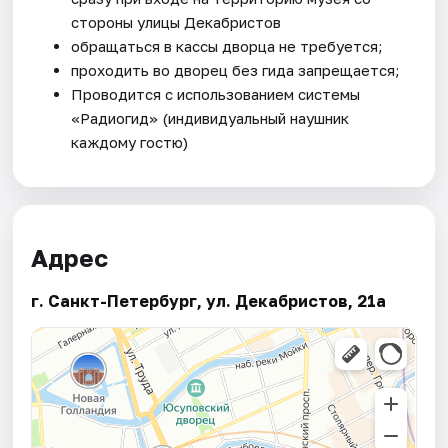
стороны улицы Декабристов
обращаться в кассы дворца не требуется;
проходить во дворец без гида запрещается;
Проводится с использованием системы
«Радиогид» (индивидуальный наушник
каждому гостю)
Адрес
г. Санкт-Петербург, ул. Декабристов, 21а