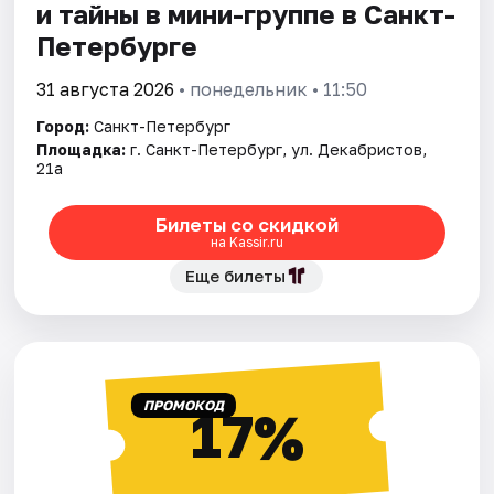
и тайны в мини-группе в Санкт-
Петербурге
31 августа 2026
• понедельник • 11:50
Город:
Санкт-Петербург
Площадка:
г. Санкт-Петербург, ул. Декабристов,
21а
Билеты со скидкой
на Kassir.ru
Еще билеты
ПРОМОКОД
17%