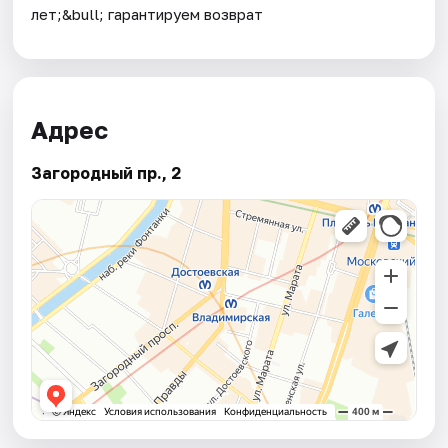
лет;&bull; гарантируем возврат
Адрес
Загородный пр., 2