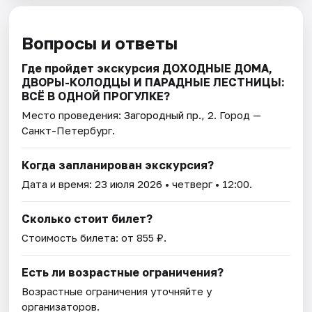
Вопросы и ответы
Где пройдет экскурсия ДОХОДНЫЕ ДОМА,
ДВОРЫ-КОЛОДЦЫ И ПАРАДНЫЕ ЛЕСТНИЦЫ:
ВСЁ В ОДНОЙ ПРОГУЛКЕ?
Место проведения:
Загородный пр., 2
. Город —
Санкт-Петербург.
Когда запланирован экскурсия?
Дата и время:
23 июля 2026
• четверг • 12:00.
Сколько стоит билет?
Стоимость билета: от 855 ₽.
Есть ли возрастные ограничения?
Возрастные ограничения уточняйте у
организаторов.