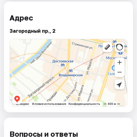
Адрес
Загородный пр., 2
Вопросы и ответы