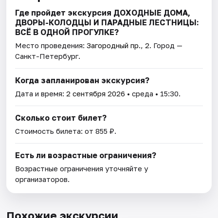
Где пройдет экскурсия ДОХОДНЫЕ ДОМА,
ДВОРЫ-КОЛОДЦЫ И ПАРАДНЫЕ ЛЕСТНИЦЫ:
ВСЁ В ОДНОЙ ПРОГУЛКЕ?
Место проведения:
Загородный пр., 2
. Город —
Санкт-Петербург.
Когда запланирован экскурсия?
Дата и время:
2 сентября 2026
• среда • 15:30.
Сколько стоит билет?
Стоимость билета: от 855 ₽.
Есть ли возрастные ограничения?
Возрастные ограничения уточняйте у
организаторов.
Похожие экскурсии