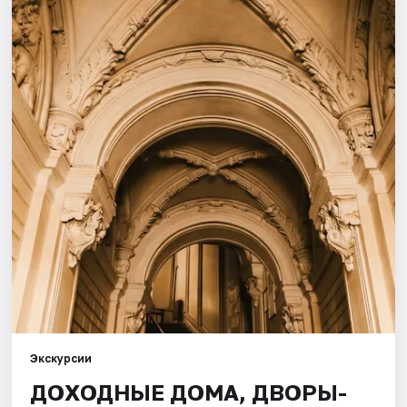
Города
Площадки
Артисты
Рейтинги
Экскурсии
ДОХОДНЫЕ ДОМА, ДВОРЫ-