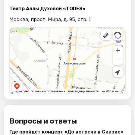
Театр Аллы Духовой «TODES»
Москва, просп. Мира, д. 95, стр. 1
Вопросы и ответы
Где пройдет концерт «До встречи в Сказке»