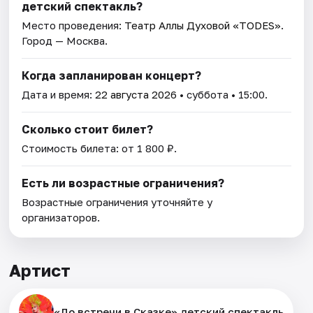
детский спектакль?
Место проведения:
Театр Аллы Духовой «TODES»
.
Город — Москва.
Когда запланирован концерт?
Дата и время:
22 августа 2026
• суббота • 15:00.
Сколько стоит билет?
Стоимость билета: от 1 800 ₽.
Есть ли возрастные ограничения?
Возрастные ограничения уточняйте у
организаторов.
Артист
«До встречи в Сказке» детский спектакль