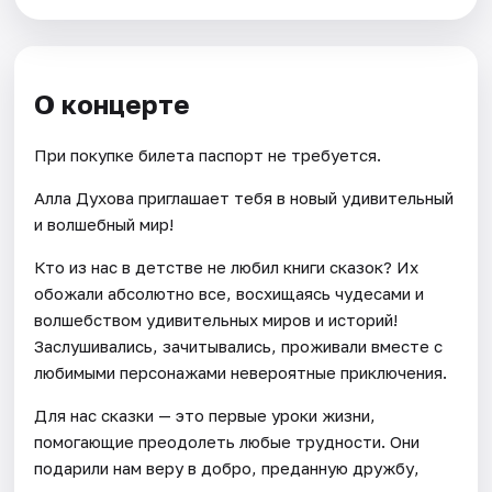
О концерте
При покупке билета паспорт не требуется.
Алла Духова приглашает тебя в новый удивительный
и волшебный мир!
Кто из нас в детстве не любил книги сказок? Их
обожали абсолютно все, восхищаясь чудесами и
волшебством удивительных миров и историй!
Заслушивались, зачитывались, проживали вместе с
любимыми персонажами невероятные приключения.
Для нас сказки — это первые уроки жизни,
помогающие преодолеть любые трудности. Они
подарили нам веру в добро, преданную дружбу,