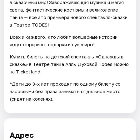
в сказочный мир! Завораживающая музыка и магия
света, фантастические костюмы и великолепие
танца — все это премьера нового спектакля-сказки
в Театре TODES!
Всех и каждого, кто любит волшебные истории
ждут сюрпризы, подарки и сувениры!
Купить билеты на детский спектакль «Однажды в
сказке» в Театре танца Аллы Духовой Todes можно
на Ticketland.
*Дети до 3-х лет проходят по одному билету со
взрослыми без права занимать отдельное место
(сидят на коленях).
Адрес