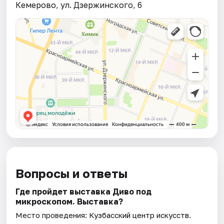
Кемерово, ул. Дзержинского, 6
Вопросы и ответы
Где пройдет выставка Диво под
микроскопом. Выставка?
Место проведения:
Кузбасский центр искусств
.