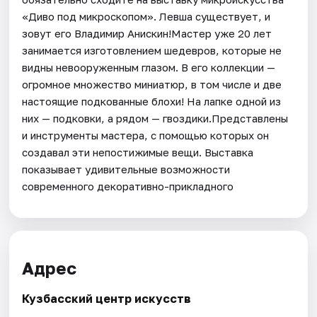
«Диво под микроскопом». Левша существует, и
зовут его Владимир Анискин!Мастер уже 20 лет
занимается изготовлением шедевров, которые не
видны невооруженным глазом. В его коллекции —
огромное множество миниатюр, в том числе и две
настоящие подкованные блохи! На лапке одной из
них — подковки, а рядом — гвоздики.Представлены
и инструменты мастера, с помощью которых он
создавал эти непостижимые вещи. Выставка
показывает удивительные возможности
современного декоративно-прикладного
Адрес
Кузбасский центр искусств