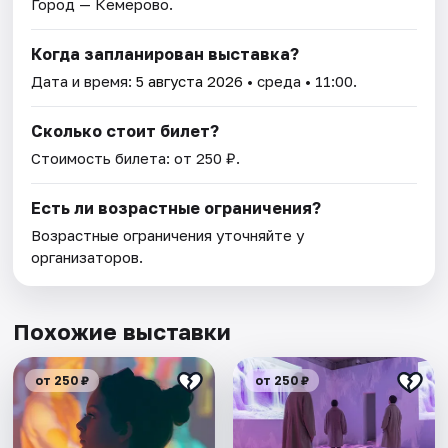
Город — Кемерово.
Когда запланирован выставка?
Дата и время:
5 августа 2026
• среда • 11:00.
Сколько стоит билет?
Стоимость билета: от 250 ₽.
Есть ли возрастные ограничения?
Возрастные ограничения уточняйте у
организаторов.
Похожие выставки
от 250 ₽
от 250 ₽