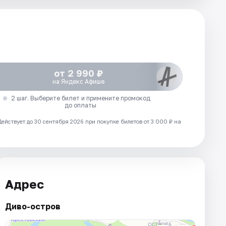
от 2 990 ₽
на Яндекс Афише
2 шаг. Выберите билет и примените промокод
до оплаты
Действует до 30 сентября 2026 при покупке билетов от 3 000 ₽ на
Адрес
Диво-остров