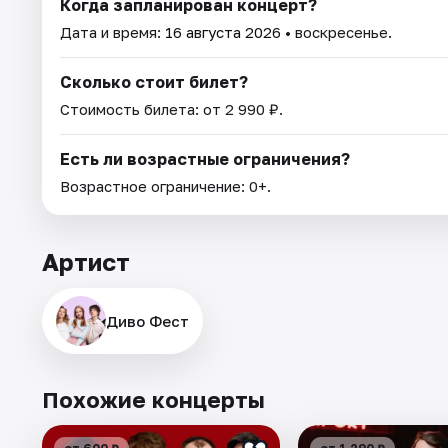
Когда запланирован концерт?
Дата и время:
16 августа 2026
• воскресенье.
Сколько стоит билет?
Стоимость билета: от 2 990 ₽.
Есть ли возрастные ограничения?
Возрастное ограничение: 0+.
Артист
Диво Фест
Похожие концерты