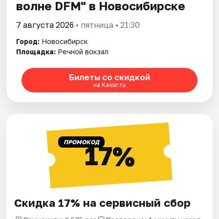
волне DFM" в Новосибирске
7 августа 2026
• пятница • 21:30
Город:
Новосибирск
Площадка:
Речной вокзал
Билеты со скидкой
на Kassir.ru
ПРОМОКОД
17%
Скидка 17% на сервисный сбор