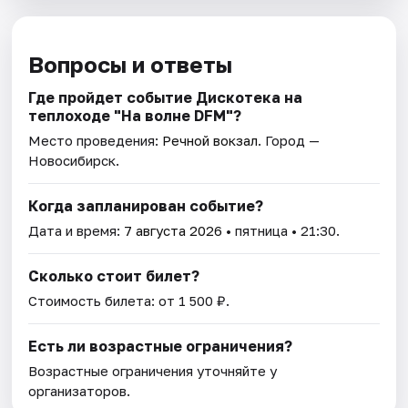
Вопросы и ответы
Где пройдет событие Дискотека на
теплоходе "На волне DFM"?
Место проведения:
Речной вокзал
. Город —
Новосибирск.
Когда запланирован событие?
Дата и время:
7 августа 2026
• пятница • 21:30.
Сколько стоит билет?
Стоимость билета: от 1 500 ₽.
Есть ли возрастные ограничения?
Возрастные ограничения уточняйте у
организаторов.