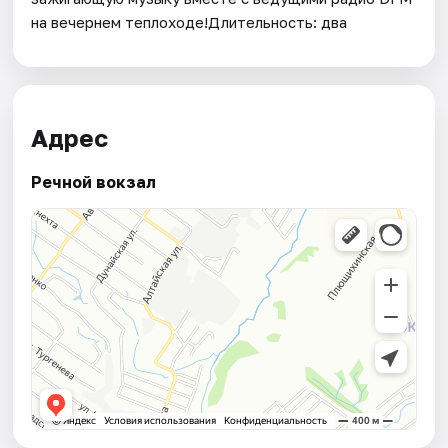
на вечернем теплоходе!Длительность: два
Адрес
Речной вокзал