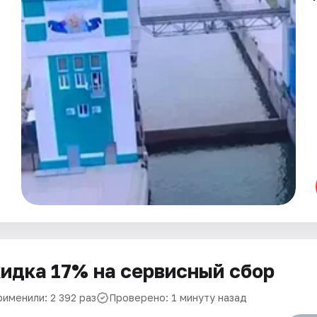
идка 17% на сервисный сбор
рименили: 2 392 раз
Проверено: 1 минуту назад