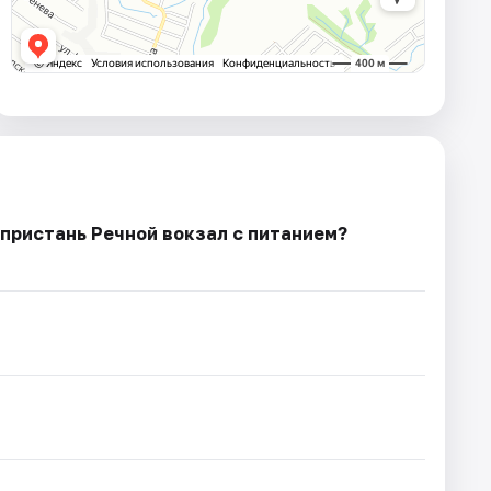
пристань Речной вокзал с питанием?