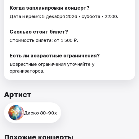
Когда запланирован концерт?
Дата и время:
5 декабря 2026
• суббота • 22:00.
Сколько стоит билет?
Стоимость билета: от 1 500 ₽.
Есть ли возрастные ограничения?
Возрастные ограничения уточняйте у
организаторов.
Артист
Диско 80-90х
Похожие концерты