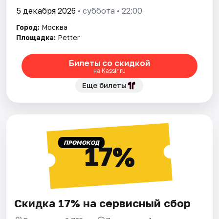
5 декабря 2026
• суббота • 22:00
Город:
Москва
Площадка:
Petter
Билеты со скидкой
на Kassir.ru
Еще билеты
ПРОМОКОД
17%
Скидка 17% на сервисный сбор