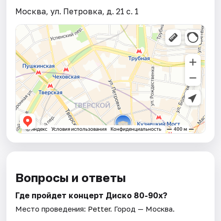
Москва, ул. Петровка, д. 21 с. 1
Вопросы и ответы
Где пройдет концерт Диско 80-90х?
Место проведения:
Petter
. Город — Москва.