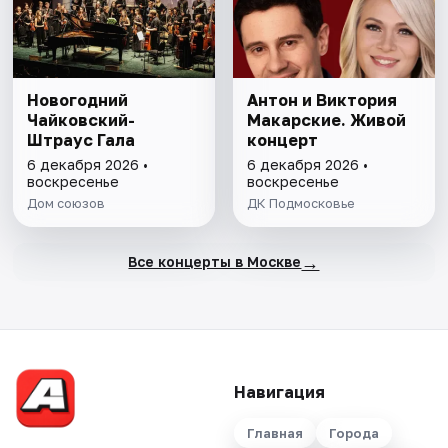
Новогодний
Антон и Виктория
Чайковский-
Макарские. Живой
Штраус Гала
концерт
6 декабря 2026 •
6 декабря 2026 •
воскресенье
воскресенье
Дом союзов
ДК Подмосковье
→
Все концерты в Москве
Навигация
Главная
Города