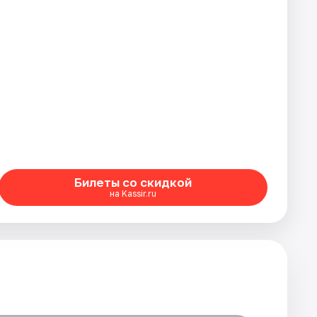
Билеты со скидкой
на Kassir.ru