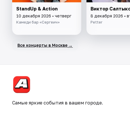
StandUp & Action
Виктор Салтык
10 декабря 2026 • четверг
8 декабря 2026 • 
Камеди бар «Сергеич»
Petter
→
Все концерты в Москве
Самые яркие события в вашем городе.