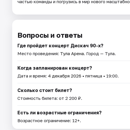
частью команды и погрузись в мир нового масштабно
Вопросы и ответы
Где пройдет концерт Дискач 90-х?
Место проведения:
Тула Арена
. Город — Тула.
Когда запланирован концерт?
Дата и время:
4 декабря 2026
• пятница • 19:00.
Сколько стоит билет?
Стоимость билета: от 2 200 ₽.
Есть ли возрастные ограничения?
Возрастное ограничение: 12+.