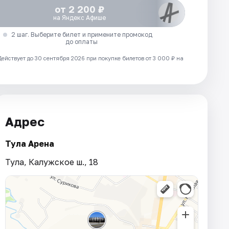
от 2 200 ₽
на Яндекс Афише
2 шаг. Выберите билет и примените промокод
до оплаты
Действует до 30 сентября 2026 при покупке билетов от 3 000 ₽ на
Адрес
Тула Арена
Тула, Калужское ш., 18