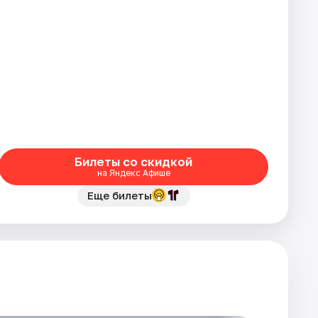
Билеты со скидкой
на Яндекс Афише
Еще билеты