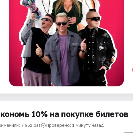
кономь 10% на покупке билетов
рименили: 7 951 раз
Проверено: 1 минуту назад