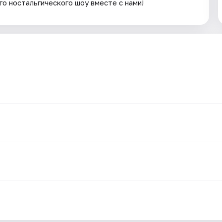
го ностальгического шоу вместе с нами!